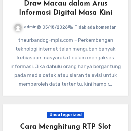
Draw Macau dalam Arus
Informasi Digital Masa Kini
admin
05/18/2026
Tidak ada komentar
theurbandog-mpls.com – Perkembangan
teknologi internet telah mengubah banyak
kebiasaan masyarakat dalam mengakses
informasi. Jika dahulu orang hanya bergantung
pada media cetak atau siaran televisi untuk
memperoleh data tertentu, kini hampir…
Uncategorized
Cara Menghitung RTP Slot