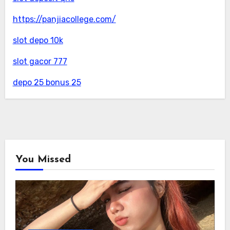
https://panjiacollege.com/
slot depo 10k
slot gacor 777
depo 25 bonus 25
You Missed