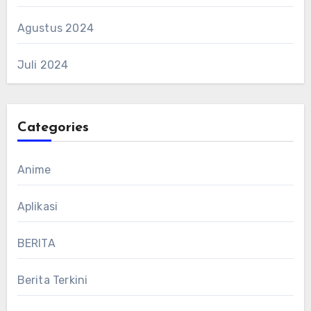
Agustus 2024
Juli 2024
Categories
Anime
Aplikasi
BERITA
Berita Terkini