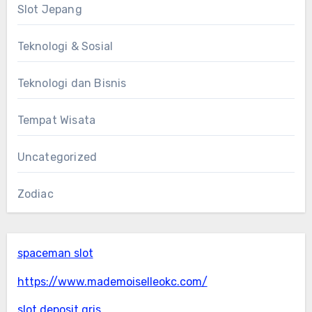
Slot Jepang
Teknologi & Sosial
Teknologi dan Bisnis
Tempat Wisata
Uncategorized
Zodiac
spaceman slot
https://www.mademoiselleokc.com/
slot deposit qris