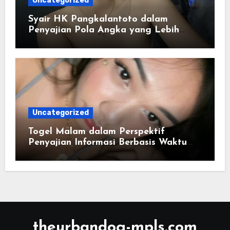
Uncategorized
Syair HK Pangkalantoto dalam
Penyajian Pola Angka yang Lebih
Jelas
Uncategorized
Togel Malam dalam Perspektif
Penyajian Informasi Berbasis Waktu
dan Distribusi Data Numerik
theurbandog-mpls.com