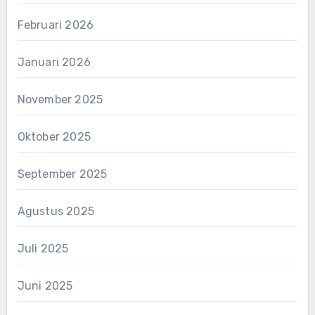
Februari 2026
Januari 2026
November 2025
Oktober 2025
September 2025
Agustus 2025
Juli 2025
Juni 2025