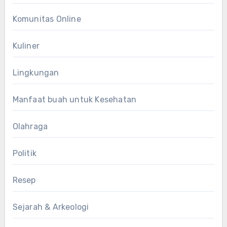
Komunitas Online
Kuliner
Lingkungan
Manfaat buah untuk Kesehatan
Olahraga
Politik
Resep
Sejarah & Arkeologi