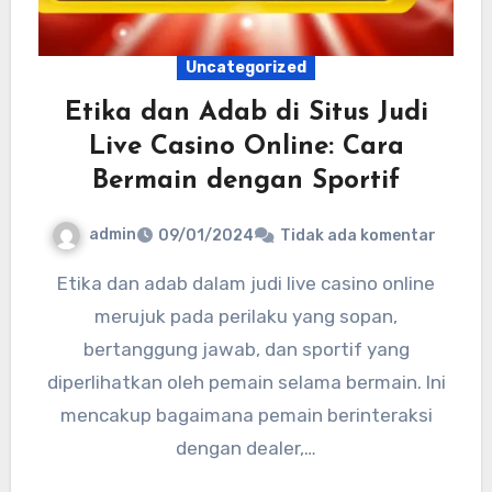
Uncategorized
Etika dan Adab di Situs Judi
Live Casino Online: Cara
Bermain dengan Sportif
admin
09/01/2024
Tidak ada komentar
Etika dan adab dalam judi live casino online
merujuk pada perilaku yang sopan,
bertanggung jawab, dan sportif yang
diperlihatkan oleh pemain selama bermain. Ini
mencakup bagaimana pemain berinteraksi
dengan dealer,…