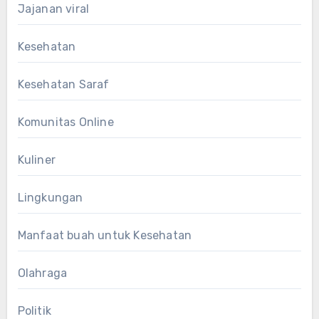
Jajanan viral
Kesehatan
Kesehatan Saraf
Komunitas Online
Kuliner
Lingkungan
Manfaat buah untuk Kesehatan
Olahraga
Politik