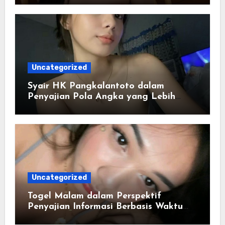
Uncategorized
Syair HK Pangkalantoto dalam
Penyajian Pola Angka yang Lebih
Jelas
Uncategorized
Togel Malam dalam Perspektif
Penyajian Informasi Berbasis Waktu
dan Distribusi Data Numerik