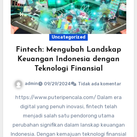
Uncategorized
Fintech: Mengubah Landskap
Keuangan Indonesia dengan
Teknologi Finansial
admin
09/29/2024
Tidak ada komentar
https://www.puteripencala.com/ Dalam era
digital yang penuh inovasi, fintech telah
menjadi salah satu pendorong utama
perubahan signifikan dalam lanskap keuangan
Indonesia. Dengan kemajuan teknologi finansial