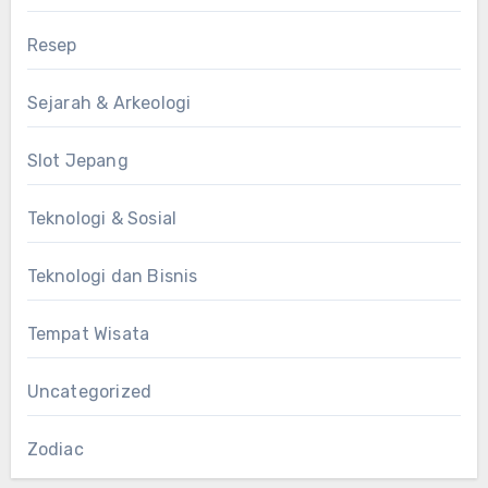
Resep
Sejarah & Arkeologi
Slot Jepang
Teknologi & Sosial
Teknologi dan Bisnis
Tempat Wisata
Uncategorized
Zodiac