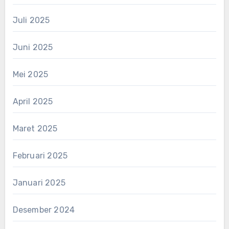
Juli 2025
Juni 2025
Mei 2025
April 2025
Maret 2025
Februari 2025
Januari 2025
Desember 2024