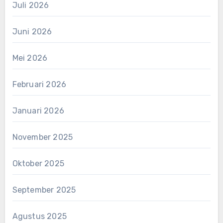
Juli 2026
Juni 2026
Mei 2026
Februari 2026
Januari 2026
November 2025
Oktober 2025
September 2025
Agustus 2025