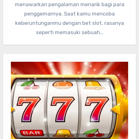
menawarkan pengalaman menarik bagi para
penggemarnya. Saat kamu mencoba
keberuntunganmu dengan bet slot, rasanya
seperti memasuki sebuah…