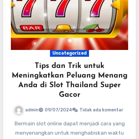
Uncategorized
Tips dan Trik untuk
Meningkatkan Peluang Menang
Anda di Slot Thailand Super
Gacor
admin
09/07/2024
Tidak ada komentar
Bermain slot online dapat menjadi cara yang
menyenangkan untuk menghabiskan waktu