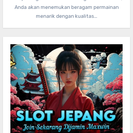
Anda akan menemukan beragam permainan
menarik dengan kualitas…