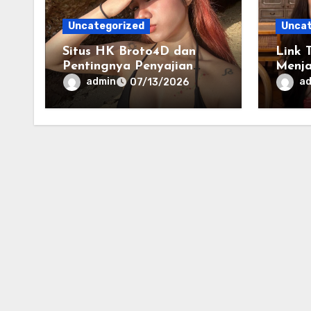
Uncategorized
Uncat
Situs HK Broto4D dan
Link 
Pentingnya Penyajian
Menja
Data Harian yang
yang
admin
a
07/13/2026
Konsisten serta Akurat
Kemu