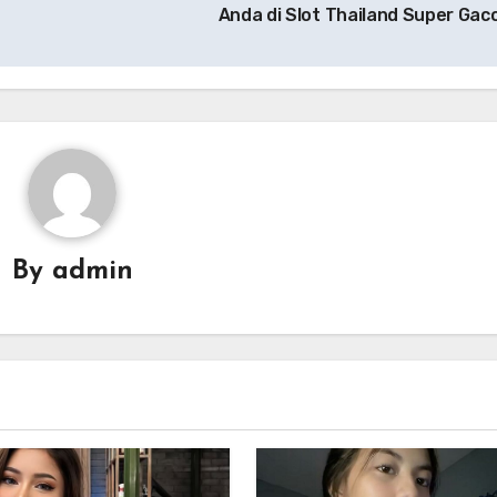
Anda di Slot Thailand Super Gac
By
admin