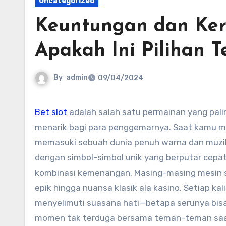
Uncategorized
Keuntungan dan Keru
Apakah Ini Pilihan 
By
admin
09/04/2024
Bet slot
adalah salah satu permainan yang pali
menarik bagi para penggemarnya. Saat kamu m
memasuki sebuah dunia penuh warna dan muzik
dengan simbol-simbol unik yang berputar cep
kombinasi kemenangan. Masing-masing mesin sl
epik hingga nuansa klasik ala kasino. Setiap k
menyelimuti suasana hati—betapa serunya bi
momen tak terduga bersama teman-teman saat 