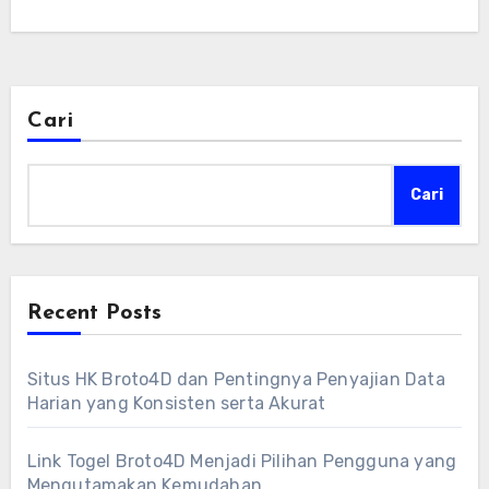
Cari
Cari
Recent Posts
Situs HK Broto4D dan Pentingnya Penyajian Data
Harian yang Konsisten serta Akurat
Link Togel Broto4D Menjadi Pilihan Pengguna yang
Mengutamakan Kemudahan