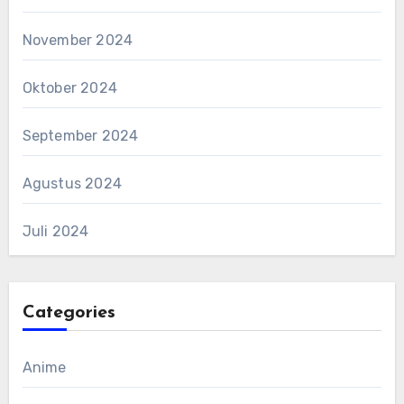
November 2024
Oktober 2024
September 2024
Agustus 2024
Juli 2024
Categories
Anime