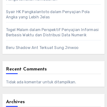
Syair HK Pangkalantoto dalam Penyajian Pola
Angka yang Lebih Jelas
Togel Malam dalam Perspektif Penyajian Informasi
Berbasis Waktu dan Distribusi Data Numerik
Beru Shadow Ant Terkuat Sung Jinwoo
Recent Comments
Tidak ada komentar untuk ditampilkan.
Archives