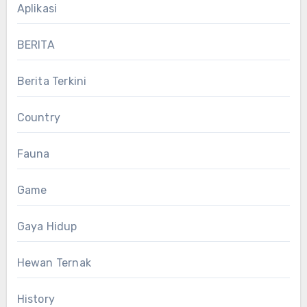
Aplikasi
BERITA
Berita Terkini
Country
Fauna
Game
Gaya Hidup
Hewan Ternak
History