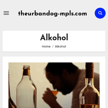
Skip
to
theurbandog-mpls.com
content
Alkohol
Home
Alkohol