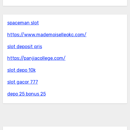
spaceman slot
https://www.mademoiselleokc.com/
slot deposit qris
https://panjiacollege.com/
slot depo 10k
slot gacor 777
depo 25 bonus 25