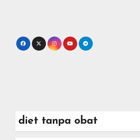
Skip
to
content
diet tanpa obat