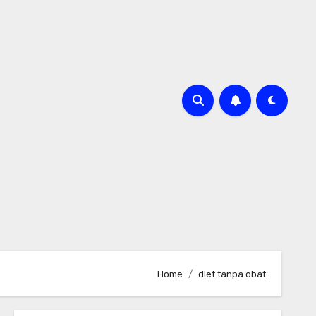
Home
diet tanpa obat