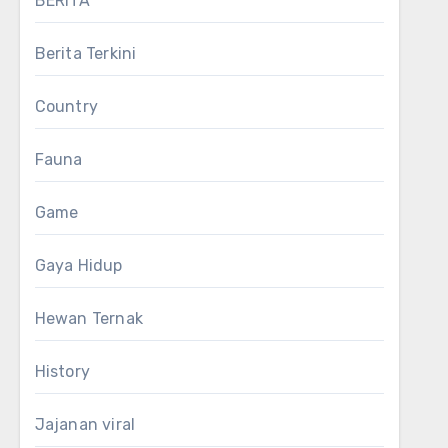
BERITA
Berita Terkini
Country
Fauna
Game
Gaya Hidup
Hewan Ternak
History
Jajanan viral