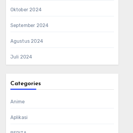
Oktober 2024
September 2024
Agustus 2024
Juli 2024
Categories
Anime
Aplikasi