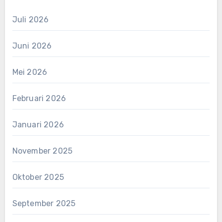
Juli 2026
Juni 2026
Mei 2026
Februari 2026
Januari 2026
November 2025
Oktober 2025
September 2025