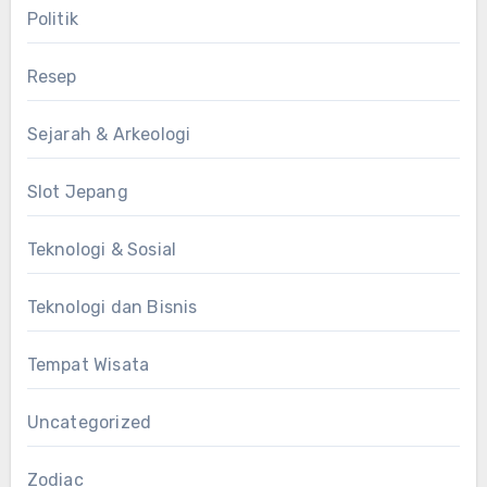
Politik
Resep
Sejarah & Arkeologi
Slot Jepang
Teknologi & Sosial
Teknologi dan Bisnis
Tempat Wisata
Uncategorized
Zodiac