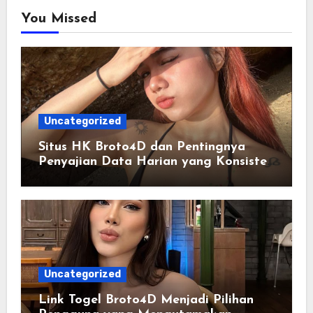
You Missed
Uncategorized
Situs HK Broto4D dan Pentingnya
Penyajian Data Harian yang Konsisten
serta Akurat
Uncategorized
Link Togel Broto4D Menjadi Pilihan