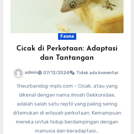
Fauna
Cicak di Perkotaan: Adaptasi
dan Tantangan
admin
07/12/2024
Tidak ada komentar
theurbandog-mpls.com – Cicak, atau yang
dikenal dengan nama ilmiah Gekkonidae,
adalah salah satu reptil yang paling sering
ditemukan di wilayah perkotaan. Kemampuan
mereka untuk hidup berdampingan dengan
manusia dan beradaptasi…