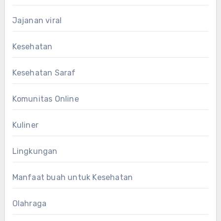
Jajanan viral
Kesehatan
Kesehatan Saraf
Komunitas Online
Kuliner
Lingkungan
Manfaat buah untuk Kesehatan
Olahraga