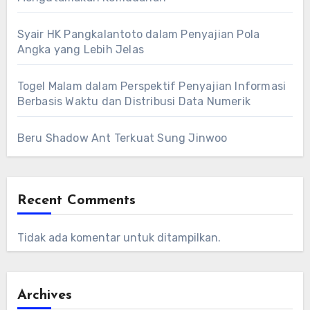
Syair HK Pangkalantoto dalam Penyajian Pola
Angka yang Lebih Jelas
Togel Malam dalam Perspektif Penyajian Informasi
Berbasis Waktu dan Distribusi Data Numerik
Beru Shadow Ant Terkuat Sung Jinwoo
Recent Comments
Tidak ada komentar untuk ditampilkan.
Archives