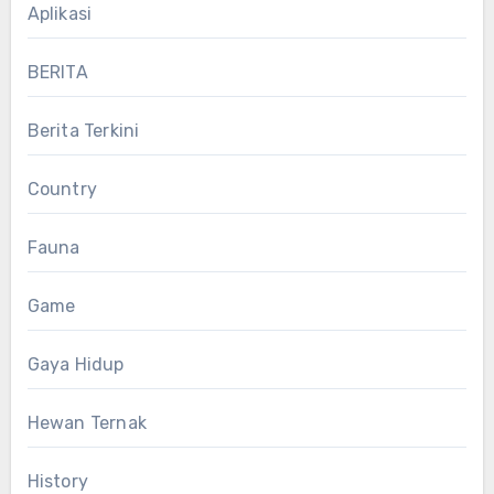
Aplikasi
BERITA
Berita Terkini
Country
Fauna
Game
Gaya Hidup
Hewan Ternak
History