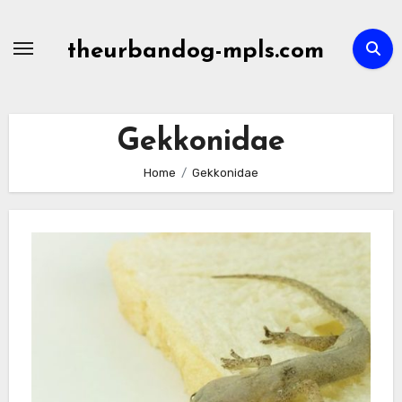
Skip
to
theurbandog-mpls.com
content
Gekkonidae
Home
Gekkonidae