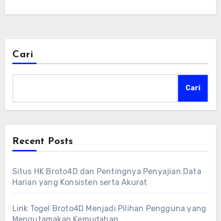
Cari
Cari
Recent Posts
Situs HK Broto4D dan Pentingnya Penyajian Data
Harian yang Konsisten serta Akurat
Link Togel Broto4D Menjadi Pilihan Pengguna yang
Mengutamakan Kemudahan