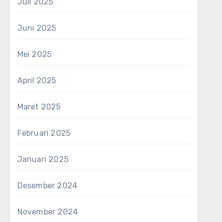
Juli 2025
Juni 2025
Mei 2025
April 2025
Maret 2025
Februari 2025
Januari 2025
Desember 2024
November 2024