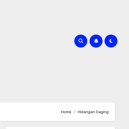
Home
Hidangan Daging