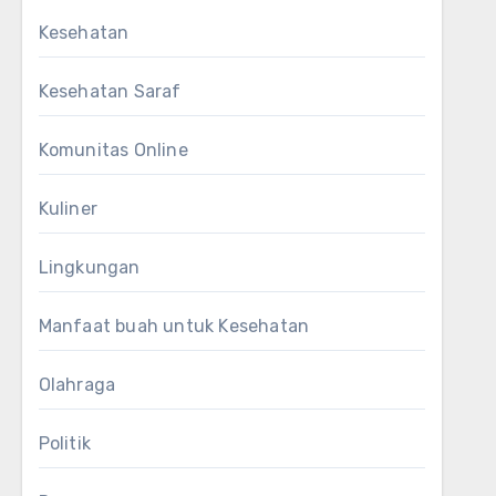
Kesehatan
Kesehatan Saraf
Komunitas Online
Kuliner
Lingkungan
Manfaat buah untuk Kesehatan
Olahraga
Politik