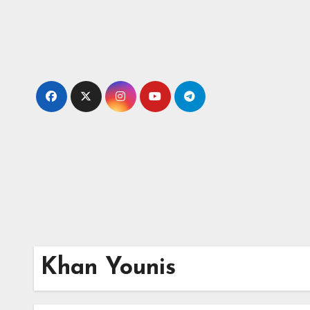
Skip
to
content
Khan Younis