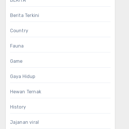
BERITA
Berita Terkini
Country
Fauna
Game
Gaya Hidup
Hewan Ternak
History
Jajanan viral