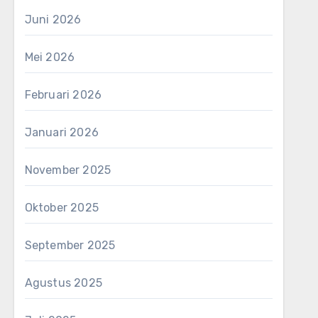
Juni 2026
Mei 2026
Februari 2026
Januari 2026
November 2025
Oktober 2025
September 2025
Agustus 2025