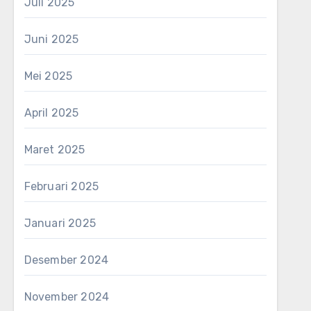
Juli 2025
Juni 2025
Mei 2025
April 2025
Maret 2025
Februari 2025
Januari 2025
Desember 2024
November 2024