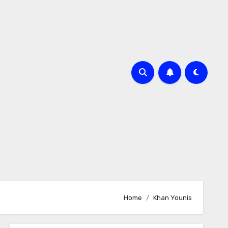
Home
Khan Younis