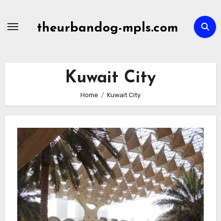
Skip
to
theurbandog-mpls.com
content
Kuwait City
Home
Kuwait City