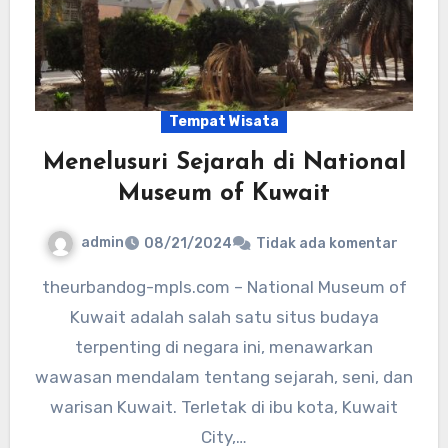
Tempat Wisata
Menelusuri Sejarah di National
Museum of Kuwait
admin
08/21/2024
Tidak ada komentar
theurbandog-mpls.com – National Museum of
Kuwait adalah salah satu situs budaya
terpenting di negara ini, menawarkan
wawasan mendalam tentang sejarah, seni, dan
warisan Kuwait. Terletak di ibu kota, Kuwait
City,…