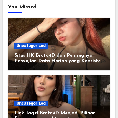
You Missed
Uncategorized
Situs HK Broto4D dan Pentingnya
Penyajian Data Harian yang Konsisten
serta Akurat
Uncategorized
Link Togel Broto4D Menjadi Pilihan