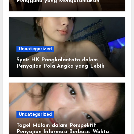
Pengguna yang Mengutamakan
Kemudahan
Uncategorized
Syair HK Pangkalantoto dalam
Penyajian Pola Angka yang Lebih
Jelas
Uncategorized
Togel Malam dalam Perspektif
Penyajian Informasi Berbasis Waktu