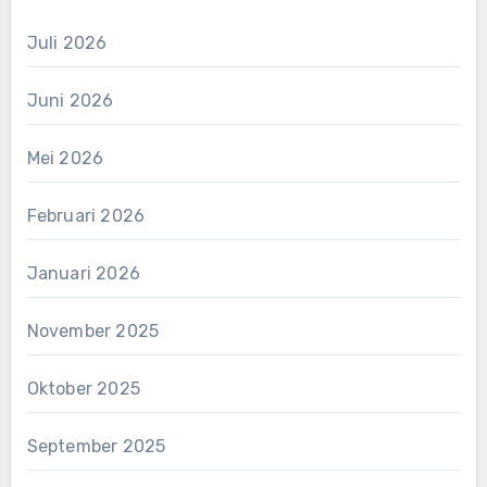
Juli 2026
Juni 2026
Mei 2026
Februari 2026
Januari 2026
November 2025
Oktober 2025
September 2025