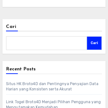
Cari
Cari
Recent Posts
Situs HK Broto4D dan Pentingnya Penyajian Data
Harian yang Konsisten serta Akurat
Link Togel Broto4D Menjadi Pilihan Pengguna yang
Mengutamakan Kemudahan