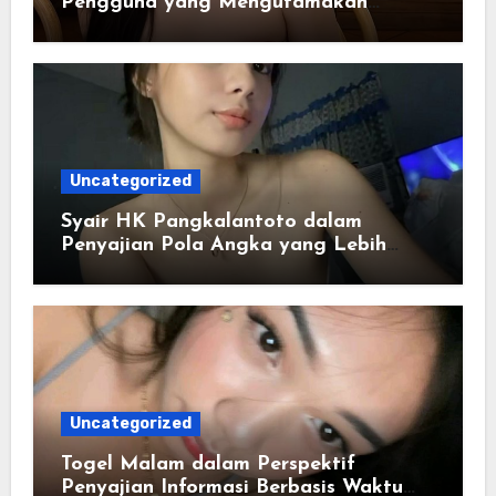
Pengguna yang Mengutamakan
Kemudahan
Uncategorized
Syair HK Pangkalantoto dalam
Penyajian Pola Angka yang Lebih
Jelas
Uncategorized
Togel Malam dalam Perspektif
Penyajian Informasi Berbasis Waktu