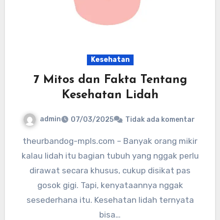
Kesehatan
7 Mitos dan Fakta Tentang
Kesehatan Lidah
admin
07/03/2025
Tidak ada komentar
theurbandog-mpls.com – Banyak orang mikir
kalau lidah itu bagian tubuh yang nggak perlu
dirawat secara khusus, cukup disikat pas
gosok gigi. Tapi, kenyataannya nggak
sesederhana itu. Kesehatan lidah ternyata
bisa…