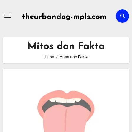
Skip
to
theurbandog-mpls.com
content
Mitos dan Fakta
Home
Mitos dan Fakta