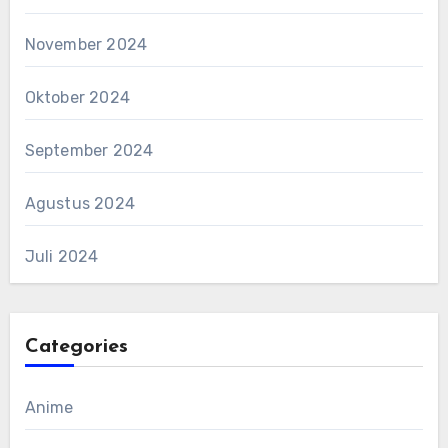
November 2024
Oktober 2024
September 2024
Agustus 2024
Juli 2024
Categories
Anime