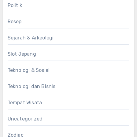
Politik
Resep
Sejarah & Arkeologi
Slot Jepang
Teknologi & Sosial
Teknologi dan Bisnis
Tempat Wisata
Uncategorized
Zodiac