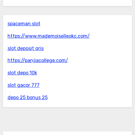
spaceman slot
https://www.mademoiselleokc.com/
slot deposit qris
https://panjiacollege.com/
slot depo 10k
slot gacor 777
depo 25 bonus 25