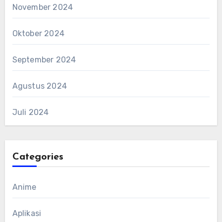
November 2024
Oktober 2024
September 2024
Agustus 2024
Juli 2024
Categories
Anime
Aplikasi