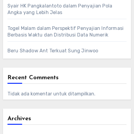
Syair HK Pangkalantoto dalam Penyajian Pola
Angka yang Lebih Jelas
Togel Malam dalam Perspektif Penyajian Informasi
Berbasis Waktu dan Distribusi Data Numerik
Beru Shadow Ant Terkuat Sung Jinwoo
Recent Comments
Tidak ada komentar untuk ditampilkan.
Archives