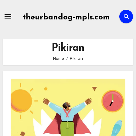
Skip
to
theurbandog-mpls.com
content
Pikiran
Home
Pikiran