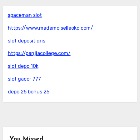
spaceman slot
https://www.mademoiselleokc.com/
slot deposit qris
https://panjiacollege.com/
slot depo 10k
slot gacor 777
depo 25 bonus 25
You Missed