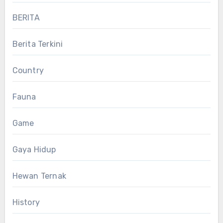
BERITA
Berita Terkini
Country
Fauna
Game
Gaya Hidup
Hewan Ternak
History