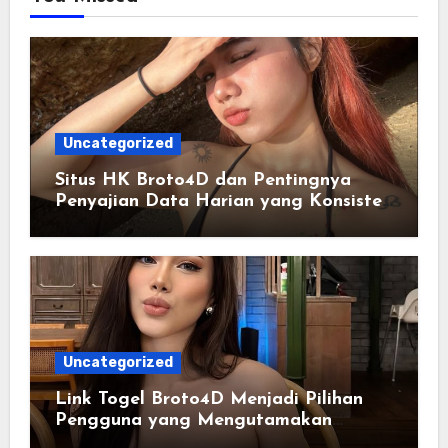
Uncategorized
Situs HK Broto4D dan Pentingnya
Penyajian Data Harian yang Konsisten
serta Akurat
Uncategorized
Link Togel Broto4D Menjadi Pilihan
Pengguna yang Mengutamakan
Kemudahan