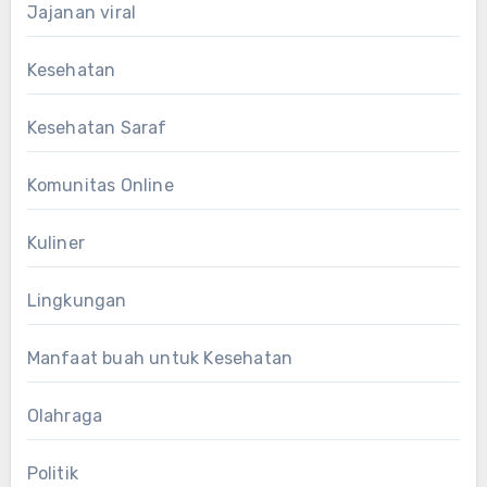
Jajanan viral
Kesehatan
Kesehatan Saraf
Komunitas Online
Kuliner
Lingkungan
Manfaat buah untuk Kesehatan
Olahraga
Politik