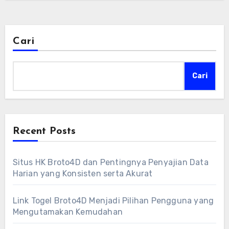
Cari
Cari
Recent Posts
Situs HK Broto4D dan Pentingnya Penyajian Data
Harian yang Konsisten serta Akurat
Link Togel Broto4D Menjadi Pilihan Pengguna yang
Mengutamakan Kemudahan