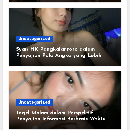
Uncategorized
Syair HK Pangkalantoto dalam
Penyajian Pola Angka yang Lebih
Jelas
Uncategorized
Togel Malam dalam Perspektif
Penyajian Informasi Berbasis Waktu
dan Distribusi Data Numerik