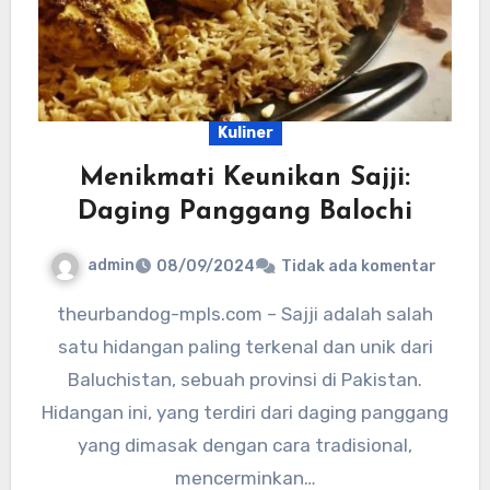
Kuliner
Menikmati Keunikan Sajji:
Daging Panggang Balochi
admin
08/09/2024
Tidak ada komentar
theurbandog-mpls.com – Sajji adalah salah
satu hidangan paling terkenal dan unik dari
Baluchistan, sebuah provinsi di Pakistan.
Hidangan ini, yang terdiri dari daging panggang
yang dimasak dengan cara tradisional,
mencerminkan…