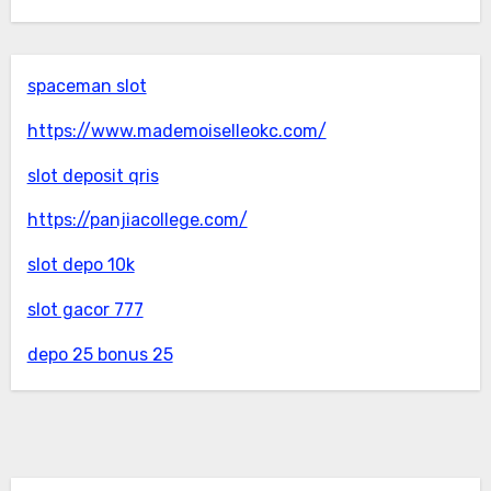
spaceman slot
https://www.mademoiselleokc.com/
slot deposit qris
https://panjiacollege.com/
slot depo 10k
slot gacor 777
depo 25 bonus 25