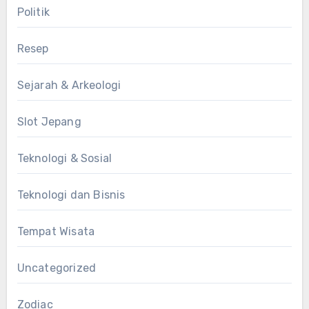
Politik
Resep
Sejarah & Arkeologi
Slot Jepang
Teknologi & Sosial
Teknologi dan Bisnis
Tempat Wisata
Uncategorized
Zodiac