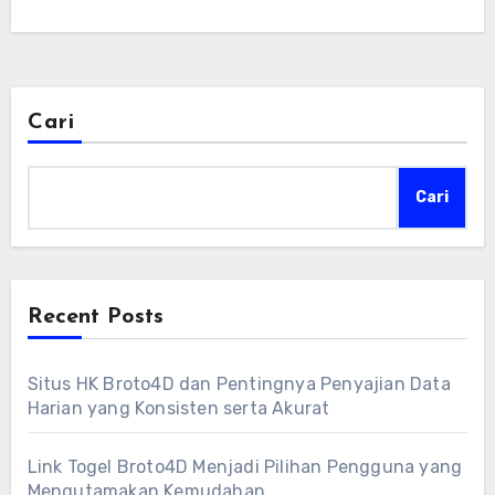
Cari
Cari
Recent Posts
Situs HK Broto4D dan Pentingnya Penyajian Data
Harian yang Konsisten serta Akurat
Link Togel Broto4D Menjadi Pilihan Pengguna yang
Mengutamakan Kemudahan