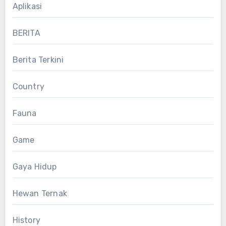
Aplikasi
BERITA
Berita Terkini
Country
Fauna
Game
Gaya Hidup
Hewan Ternak
History