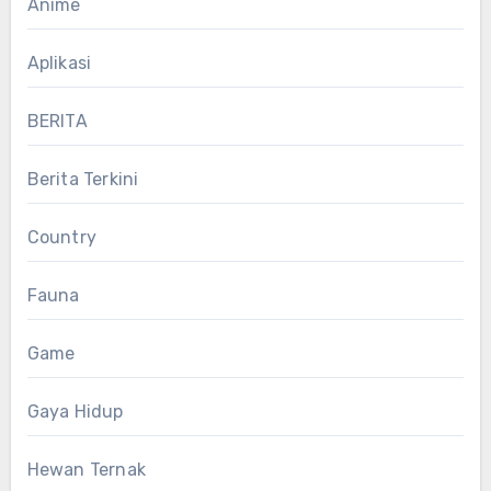
Anime
Aplikasi
BERITA
Berita Terkini
Country
Fauna
Game
Gaya Hidup
Hewan Ternak