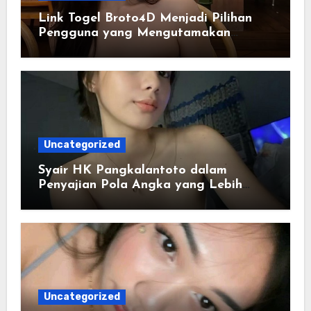
Link Togel Broto4D Menjadi Pilihan
Pengguna yang Mengutamakan
Kemudahan
Uncategorized
Syair HK Pangkalantoto dalam
Penyajian Pola Angka yang Lebih
Jelas
Uncategorized