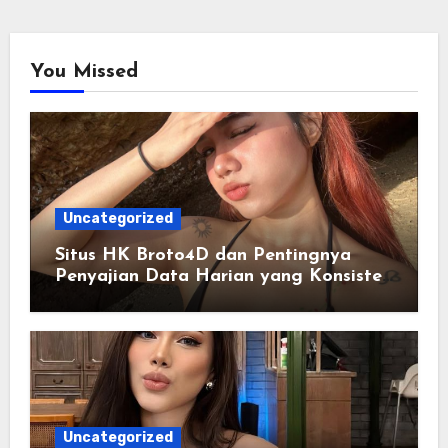
You Missed
Uncategorized
Situs HK Broto4D dan Pentingnya
Penyajian Data Harian yang Konsisten
serta Akurat
Uncategorized