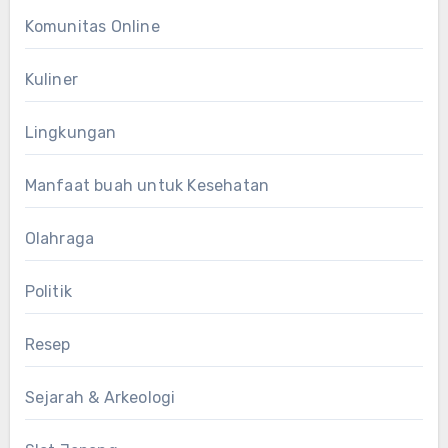
Komunitas Online
Kuliner
Lingkungan
Manfaat buah untuk Kesehatan
Olahraga
Politik
Resep
Sejarah & Arkeologi