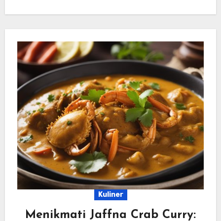
Kuliner
Menikmati Jaffna Crab Curry: