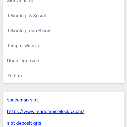
Slot Jepang
Teknologi & Sosial
Teknologi dan Bisnis
Tempat Wisata
Uncategorized
Zodiac
spaceman slot
https://www.mademoiselleokc.com/
slot deposit qris