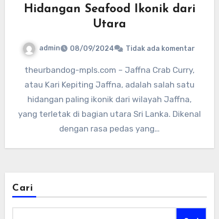
Hidangan Seafood Ikonik dari
Utara
admin
08/09/2024
Tidak ada komentar
theurbandog-mpls.com – Jaffna Crab Curry,
atau Kari Kepiting Jaffna, adalah salah satu
hidangan paling ikonik dari wilayah Jaffna,
yang terletak di bagian utara Sri Lanka. Dikenal
dengan rasa pedas yang…
Cari