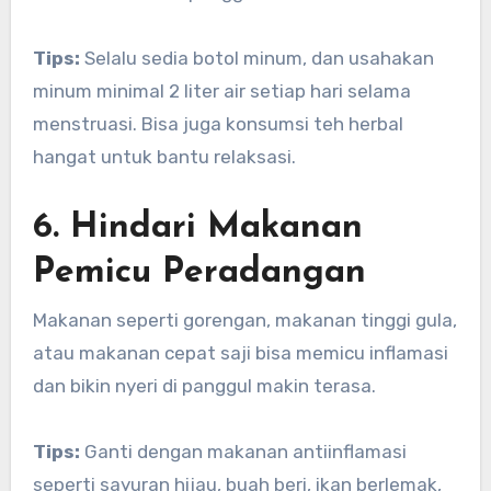
Tips:
Selalu sedia botol minum, dan usahakan
minum minimal 2 liter air setiap hari selama
menstruasi. Bisa juga konsumsi teh herbal
hangat untuk bantu relaksasi.
6. Hindari Makanan
Pemicu Peradangan
Makanan seperti gorengan, makanan tinggi gula,
atau makanan cepat saji bisa memicu inflamasi
dan bikin nyeri di panggul makin terasa.
Tips:
Ganti dengan makanan antiinflamasi
seperti sayuran hijau, buah beri, ikan berlemak,