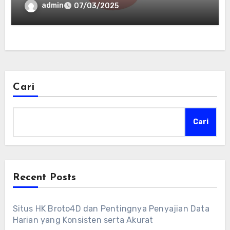
admin
07/03/2025
Cari
Cari
Recent Posts
Situs HK Broto4D dan Pentingnya Penyajian Data
Harian yang Konsisten serta Akurat