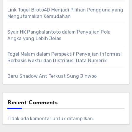
Link Togel Broto4D Menjadi Pilihan Pengguna yang
Mengutamakan Kemudahan
Syair HK Pangkalantoto dalam Penyajian Pola
Angka yang Lebih Jelas
Togel Malam dalam Perspektif Penyajian Informasi
Berbasis Waktu dan Distribusi Data Numerik
Beru Shadow Ant Terkuat Sung Jinwoo
Recent Comments
Tidak ada komentar untuk ditampilkan.