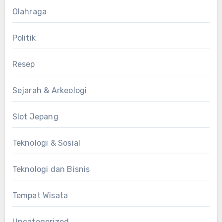
Olahraga
Politik
Resep
Sejarah & Arkeologi
Slot Jepang
Teknologi & Sosial
Teknologi dan Bisnis
Tempat Wisata
Uncategorized