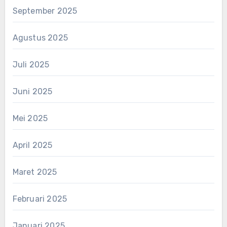
September 2025
Agustus 2025
Juli 2025
Juni 2025
Mei 2025
April 2025
Maret 2025
Februari 2025
Januari 2025