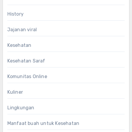
History
Jajanan viral
Kesehatan
Kesehatan Saraf
Komunitas Online
Kuliner
Lingkungan
Manfaat buah untuk Kesehatan