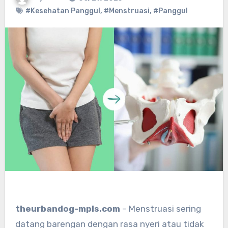
#Kesehatan Panggul
,
#Menstruasi
,
#Panggul
theurbandog-mpls.com
– Menstruasi sering
datang barengan dengan rasa nyeri atau tidak