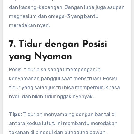
dan kacang-kacangan. Jangan lupa juga asupan
magnesium dan omega-3 yang bantu
meredakan nyeri.
7. Tidur dengan Posisi
yang Nyaman
Posisi tidur bisa sangat mempengaruhi
kenyamanan panggul saat menstruasi. Posisi
tidur yang salah justru bisa memperburuk rasa
nyeri dan bikin tidur nggak nyenyak.
Tips:
Tidurlah menyamping dengan bantal di
antara kedua lutut. Ini membantu meredakan
tekanan di pinggul dan punggung bawah.