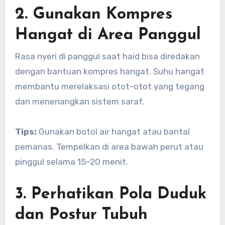
2. Gunakan Kompres
Hangat di Area Panggul
Rasa nyeri di panggul saat haid bisa diredakan
dengan bantuan kompres hangat. Suhu hangat
membantu merelaksasi otot-otot yang tegang
dan menenangkan sistem saraf.
Tips:
Gunakan botol air hangat atau bantal
pemanas. Tempelkan di area bawah perut atau
pinggul selama 15–20 menit.
3. Perhatikan Pola Duduk
dan Postur Tubuh