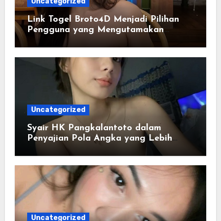
Uncategorized
Link Togel Broto4D Menjadi Pilihan
Pengguna yang Mengutamakan
Kemudahan
Uncategorized
Syair HK Pangkalantoto dalam
Penyajian Pola Angka yang Lebih
Jelas
Uncategorized