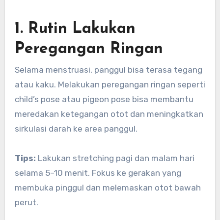
1. Rutin Lakukan
Peregangan Ringan
Selama menstruasi, panggul bisa terasa tegang
atau kaku. Melakukan peregangan ringan seperti
child’s pose atau pigeon pose bisa membantu
meredakan ketegangan otot dan meningkatkan
sirkulasi darah ke area panggul.
Tips:
Lakukan stretching pagi dan malam hari
selama 5–10 menit. Fokus ke gerakan yang
membuka pinggul dan melemaskan otot bawah
perut.