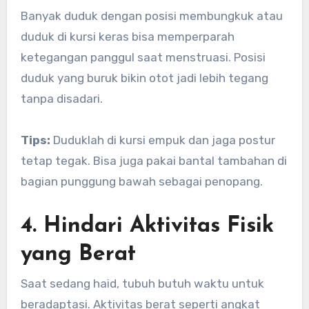
Banyak duduk dengan posisi membungkuk atau
duduk di kursi keras bisa memperparah
ketegangan panggul saat menstruasi. Posisi
duduk yang buruk bikin otot jadi lebih tegang
tanpa disadari.
Tips:
Duduklah di kursi empuk dan jaga postur
tetap tegak. Bisa juga pakai bantal tambahan di
bagian punggung bawah sebagai penopang.
4. Hindari Aktivitas Fisik
yang Berat
Saat sedang haid, tubuh butuh waktu untuk
beradaptasi. Aktivitas berat seperti angkat