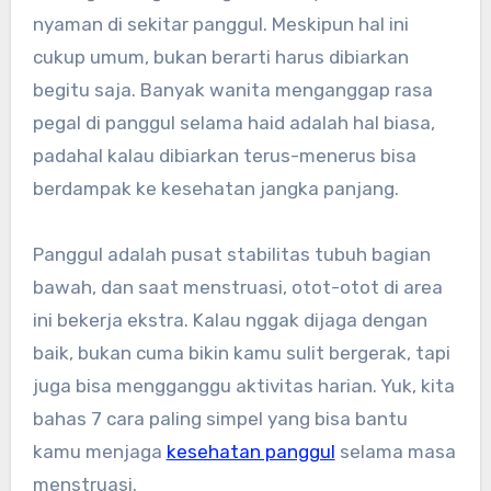
nyaman di sekitar panggul. Meskipun hal ini
cukup umum, bukan berarti harus dibiarkan
begitu saja. Banyak wanita menganggap rasa
pegal di panggul selama haid adalah hal biasa,
padahal kalau dibiarkan terus-menerus bisa
berdampak ke kesehatan jangka panjang.
Panggul adalah pusat stabilitas tubuh bagian
bawah, dan saat menstruasi, otot-otot di area
ini bekerja ekstra. Kalau nggak dijaga dengan
baik, bukan cuma bikin kamu sulit bergerak, tapi
juga bisa mengganggu aktivitas harian. Yuk, kita
bahas 7 cara paling simpel yang bisa bantu
kamu menjaga
kesehatan panggul
selama masa
menstruasi.