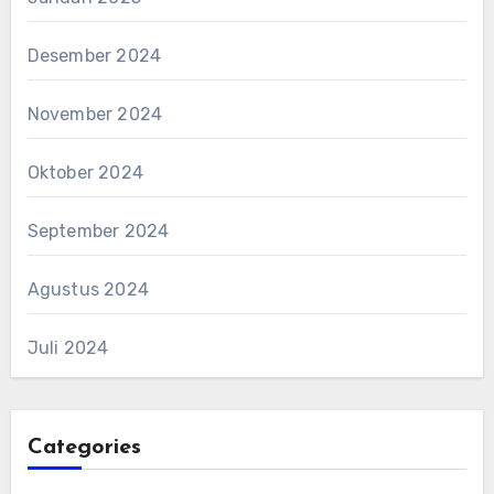
Desember 2024
November 2024
Oktober 2024
September 2024
Agustus 2024
Juli 2024
Categories