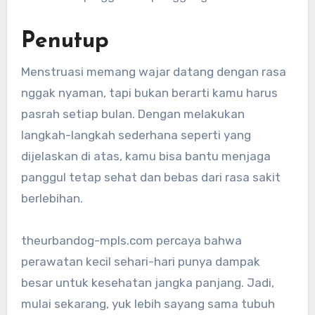
Penutup
Menstruasi memang wajar datang dengan rasa
nggak nyaman, tapi bukan berarti kamu harus
pasrah setiap bulan. Dengan melakukan
langkah-langkah sederhana seperti yang
dijelaskan di atas, kamu bisa bantu menjaga
panggul tetap sehat dan bebas dari rasa sakit
berlebihan.
theurbandog-mpls.com percaya bahwa
perawatan kecil sehari-hari punya dampak
besar untuk kesehatan jangka panjang. Jadi,
mulai sekarang, yuk lebih sayang sama tubuh