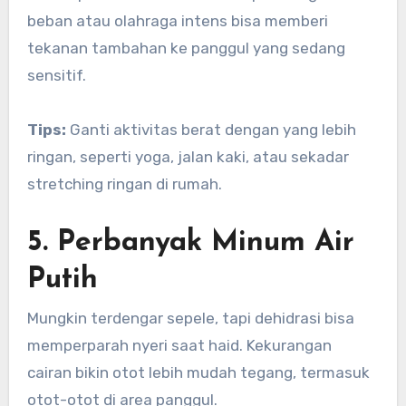
beban atau olahraga intens bisa memberi
tekanan tambahan ke panggul yang sedang
sensitif.
Tips:
Ganti aktivitas berat dengan yang lebih
ringan, seperti yoga, jalan kaki, atau sekadar
stretching ringan di rumah.
5. Perbanyak Minum Air
Putih
Mungkin terdengar sepele, tapi dehidrasi bisa
memperparah nyeri saat haid. Kekurangan
cairan bikin otot lebih mudah tegang, termasuk
otot-otot di area panggul.