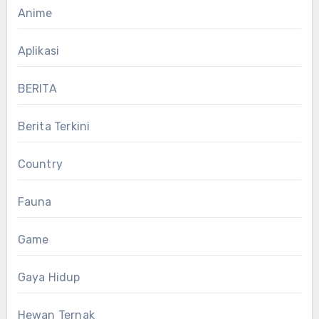
Anime
Aplikasi
BERITA
Berita Terkini
Country
Fauna
Game
Gaya Hidup
Hewan Ternak