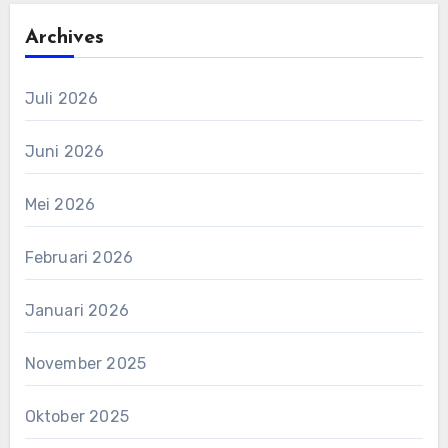
Archives
Juli 2026
Juni 2026
Mei 2026
Februari 2026
Januari 2026
November 2025
Oktober 2025