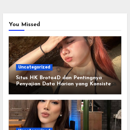
You Missed
Uncategorized
Situs HK Broto4D dan Pentingnya
Penyajian Data Harian yang Konsisten
serta Akurat