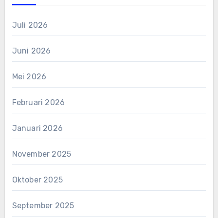
Juli 2026
Juni 2026
Mei 2026
Februari 2026
Januari 2026
November 2025
Oktober 2025
September 2025