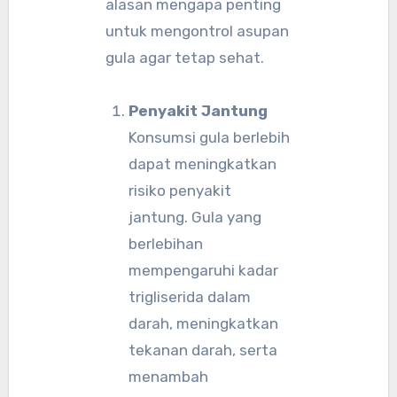
alasan mengapa penting
untuk mengontrol asupan
gula agar tetap sehat.
Penyakit Jantung
Konsumsi gula berlebih
dapat meningkatkan
risiko penyakit
jantung. Gula yang
berlebihan
mempengaruhi kadar
trigliserida dalam
darah, meningkatkan
tekanan darah, serta
menambah