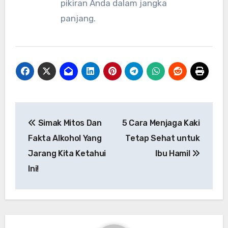
pikiran Anda dalam jangka
panjang.
Navigasi
Simak Mitos Dan
5 Cara Menjaga Kaki
pos
Fakta Alkohol Yang
Tetap Sehat untuk
Jarang Kita Ketahui
Ibu Hamil
Ini!