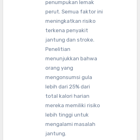
penumpukan lemak
perut. Semua faktor ini
meningkatkan risiko
terkena penyakit
jantung dan stroke.
Penelitian
menunjukkan bahwa
orang yang
mengonsumsi gula
lebih dari 25% dari
total kalori harian
mereka memiliki risiko
lebih tinggi untuk
mengalami masalah
jantung.