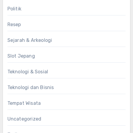
Politik
Resep
Sejarah & Arkeologi
Slot Jepang
Teknologi & Sosial
Teknologi dan Bisnis
Tempat Wisata
Uncategorized