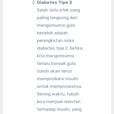
Diabetes Tipe 2
Salah satu efek yang
paling langsung dari
mengonsumsi gula
berlebih adalah
peningkatan risiko
diabetes tipe 2. Ketika
kita mengonsumsi
terlalu banyak gula,
tubuh akan terus
memproduksi insulin
untuk memprosesnya.
Seiring waktu, tubuh
bisa menjadi resisten
terhadap insulin, yang