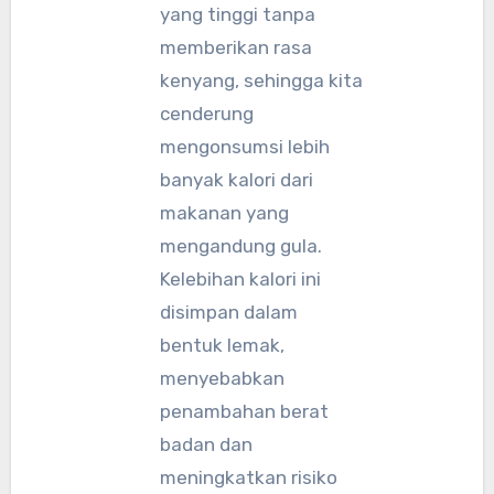
yang tinggi tanpa
memberikan rasa
kenyang, sehingga kita
cenderung
mengonsumsi lebih
banyak kalori dari
makanan yang
mengandung gula.
Kelebihan kalori ini
disimpan dalam
bentuk lemak,
menyebabkan
penambahan berat
badan dan
meningkatkan risiko