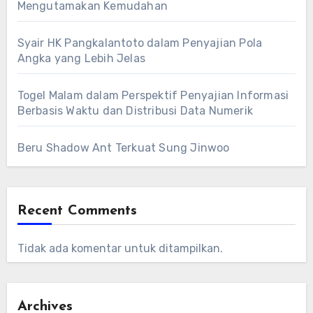
Mengutamakan Kemudahan
Syair HK Pangkalantoto dalam Penyajian Pola
Angka yang Lebih Jelas
Togel Malam dalam Perspektif Penyajian Informasi
Berbasis Waktu dan Distribusi Data Numerik
Beru Shadow Ant Terkuat Sung Jinwoo
Recent Comments
Tidak ada komentar untuk ditampilkan.
Archives