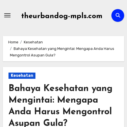
Skip
to
theurbandog-mpls.com
content
Home
Kesehatan
Bahaya Kesehatan yang Mengintai: Mengapa Anda Harus
Mengontrol Asupan Gula?
Kesehatan
Bahaya Kesehatan yang
Mengintai: Mengapa
Anda Harus Mengontrol
Asupan Gula?