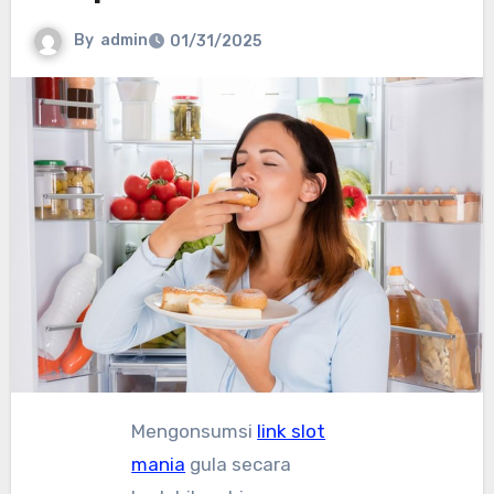
By
admin
01/31/2025
Mengonsumsi
link slot
mania
gula secara