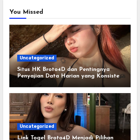
You Missed
Uncategorized
Situs HK Broto4D dan Pentingnya
Penyajian Data Harian yang Konsisten
serta Akurat
Uncategorized
Link Togel Broto4D Menjadi Pilihan