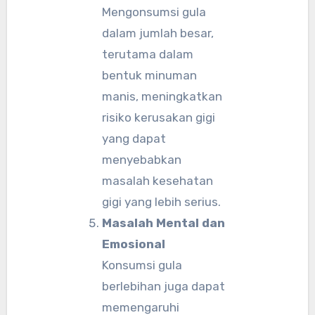
Mengonsumsi gula
dalam jumlah besar,
terutama dalam
bentuk minuman
manis, meningkatkan
risiko kerusakan gigi
yang dapat
menyebabkan
masalah kesehatan
gigi yang lebih serius.
Masalah Mental dan
Emosional
Konsumsi gula
berlebihan juga dapat
memengaruhi