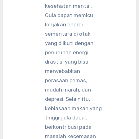
kesehatan mental.
Gula dapat memicu
lonjakan energi
sementara di otak
yang diikuti dengan
penurunan energi
drastis, yang bisa
menyebabkan
perasaan cemas,
mudah marah, dan
depresi. Selain itu,
kebiasaan makan yang
tinggi gula dapat
berkontribusi pada
masalah kecemasan