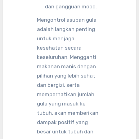
dan gangguan mood.
Mengontrol asupan gula
adalah langkah penting
untuk menjaga
kesehatan secara
keseluruhan. Mengganti
makanan manis dengan
pilihan yang lebih sehat
dan bergizi, serta
memperhatikan jumlah
gula yang masuk ke
tubuh, akan memberikan
dampak positif yang
besar untuk tubuh dan