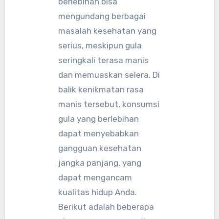
berlebihan bisa
mengundang berbagai
masalah kesehatan yang
serius, meskipun gula
seringkali terasa manis
dan memuaskan selera. Di
balik kenikmatan rasa
manis tersebut, konsumsi
gula yang berlebihan
dapat menyebabkan
gangguan kesehatan
jangka panjang, yang
dapat mengancam
kualitas hidup Anda.
Berikut adalah beberapa