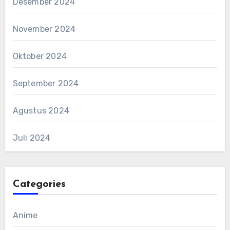
Desember 2024
November 2024
Oktober 2024
September 2024
Agustus 2024
Juli 2024
Categories
Anime