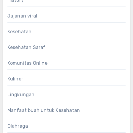
History
Jajanan viral
Kesehatan
Kesehatan Saraf
Komunitas Online
Kuliner
Lingkungan
Manfaat buah untuk Kesehatan
Olahraga