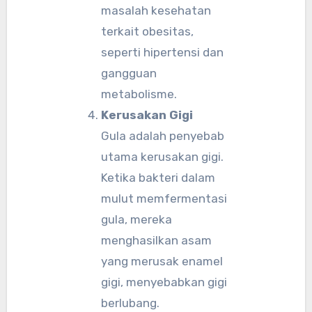
masalah kesehatan
terkait obesitas,
seperti hipertensi dan
gangguan
metabolisme.
Kerusakan Gigi
Gula adalah penyebab
utama kerusakan gigi.
Ketika bakteri dalam
mulut memfermentasi
gula, mereka
menghasilkan asam
yang merusak enamel
gigi, menyebabkan gigi
berlubang.