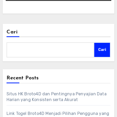
Cari
Cari
Recent Posts
Situs HK Broto4D dan Pentingnya Penyajian Data
Harian yang Konsisten serta Akurat
Link Togel Broto4D Menjadi Pilihan Pengguna yang