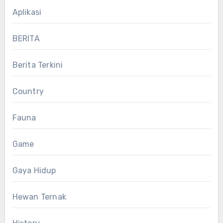
Aplikasi
BERITA
Berita Terkini
Country
Fauna
Game
Gaya Hidup
Hewan Ternak