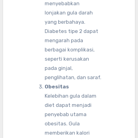
menyebabkan
lonjakan gula darah
yang berbahaya.
Diabetes tipe 2 dapat
mengarah pada
berbagai komplikasi,
seperti kerusakan
pada ginjal,
penglihatan, dan saraf.
Obesitas
Kelebihan gula dalam
diet dapat menjadi
penyebab utama
obesitas. Gula
memberikan kalori