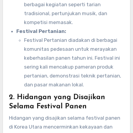
berbagai kegiatan seperti tarian
tradisional, pertunjukan musik, dan
kompetisi memasak.
Festival Pertanian:
Festival Pertanian diadakan di berbagai
komunitas pedesaan untuk merayakan
keberhasilan panen tahun ini. Festival ini
sering kali mencakup pameran produk
pertanian, demonstrasi teknik pertanian,
dan pasar makanan lokal.
2.
Hidangan yang Disajikan
Selama Festival Panen
Hidangan yang disajikan selama festival panen
di Korea Utara mencerminkan kekayaan dan