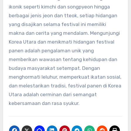
ikonik seperti kimchi dan songpyeon hingga
berbagai jenis jeon dan tteok, setiap hidangan
yang disajikan selama festival ini memiliki
makna dan cerita yang mendalam. Mengunjungi
Korea Utara dan menikmati hidangan festival
panen adalah pengalaman unik yang
memberikan wawasan tentang kehidupan dan
budaya masyarakat setempat. Dengan
menghormati leluhur, memperkuat ikatan sosial,
dan melestarikan tradisi, festival panen di Korea
Utara adalah cerminan dari semangat
kebersamaan dan rasa syukur.