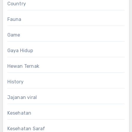
Country
Fauna
Game
Gaya Hidup
Hewan Ternak
History
Jajanan viral
Kesehatan
Kesehatan Saraf