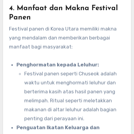
4.
Manfaat dan Makna Festival
Panen
Festival panen di Korea Utara memiliki makna
yang mendalam dan memberikan berbagai
manfaat bagi masyarakat:
Penghormatan kepada Leluhur:
Festival panen seperti Chuseok adalah
waktu untuk menghormati leluhur dan
berterima kasih atas hasil panen yang
melimpah. Ritual seperti meletakkan
makanan di altar leluhur adalah bagian
penting dari perayaan ini.
Penguatan Ikatan Keluarga dan