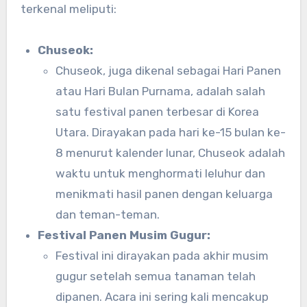
terkenal meliputi:
Chuseok:
Chuseok, juga dikenal sebagai Hari Panen
atau Hari Bulan Purnama, adalah salah
satu festival panen terbesar di Korea
Utara. Dirayakan pada hari ke-15 bulan ke-
8 menurut kalender lunar, Chuseok adalah
waktu untuk menghormati leluhur dan
menikmati hasil panen dengan keluarga
dan teman-teman.
Festival Panen Musim Gugur:
Festival ini dirayakan pada akhir musim
gugur setelah semua tanaman telah
dipanen. Acara ini sering kali mencakup