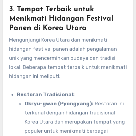
3.
Tempat Terbaik untuk
Menikmati Hidangan Festival
Panen di Korea Utara
Mengunjungi Korea Utara dan menikmati
hidangan festival panen adalah pengalaman
unik yang mencerminkan budaya dan tradisi
lokal. Beberapa tempat terbaik untuk menikmati
hidangan ini meliputi:
Restoran Tradisional:
Okryu-gwan (Pyongyang):
Restoran ini
terkenal dengan hidangan tradisional
Korea Utara dan merupakan tempat yang
populer untuk menikmati berbagai