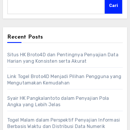
Cari
Recent Posts
Situs HK Broto4D dan Pentingnya Penyajian Data
Harian yang Konsisten serta Akurat
Link Togel Broto4D Menjadi Pilihan Pengguna yang
Mengutamakan Kemudahan
Syair HK Pangkalantoto dalam Penyajian Pola
Angka yang Lebih Jelas
Togel Malam dalam Perspektif Penyajian Informasi
Berbasis Waktu dan Distribusi Data Numerik