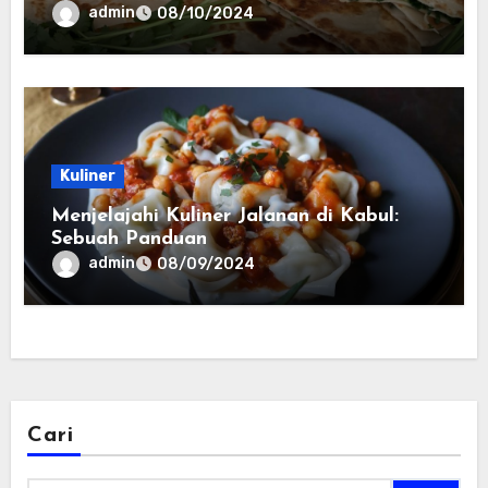
admin
08/10/2024
Kuliner
Menjelajahi Kuliner Jalanan di Kabul:
Sebuah Panduan
admin
08/09/2024
Cari