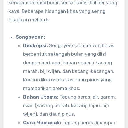
keragaman hasil bumi, serta tradisi kuliner yang
kaya. Beberapa hidangan khas yang sering
disajikan meliputi:
Songpyeon:
Deskripsi:
Songpyeon adalah kue beras
berbentuk setengah bulan yang diisi
dengan berbagai bahan seperti kacang
merah, biji wijen, dan kacang-kacangan.
Kue ini dikukus di atas daun pinus yang
memberikan aroma khas.
Bahan Utama:
Tepung beras, air, garam,
isian (kacang merah, kacang hijau, biji
wijen), dan daun pinus.
Cara Memasak:
Tepung beras dicampur