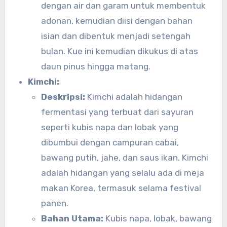
dengan air dan garam untuk membentuk
adonan, kemudian diisi dengan bahan
isian dan dibentuk menjadi setengah
bulan. Kue ini kemudian dikukus di atas
daun pinus hingga matang.
Kimchi:
Deskripsi:
Kimchi adalah hidangan
fermentasi yang terbuat dari sayuran
seperti kubis napa dan lobak yang
dibumbui dengan campuran cabai,
bawang putih, jahe, dan saus ikan. Kimchi
adalah hidangan yang selalu ada di meja
makan Korea, termasuk selama festival
panen.
Bahan Utama:
Kubis napa, lobak, bawang