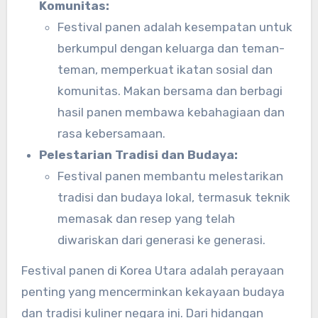
Komunitas:
Festival panen adalah kesempatan untuk
berkumpul dengan keluarga dan teman-
teman, memperkuat ikatan sosial dan
komunitas. Makan bersama dan berbagi
hasil panen membawa kebahagiaan dan
rasa kebersamaan.
Pelestarian Tradisi dan Budaya:
Festival panen membantu melestarikan
tradisi dan budaya lokal, termasuk teknik
memasak dan resep yang telah
diwariskan dari generasi ke generasi.
Festival panen di Korea Utara adalah perayaan
penting yang mencerminkan kekayaan budaya
dan tradisi kuliner negara ini. Dari hidangan