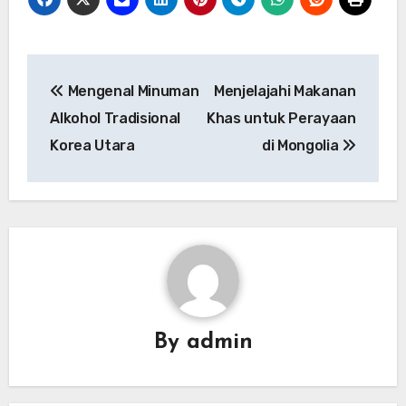
Navigasi
Mengenal Minuman
Menjelajahi Makanan
pos
Alkohol Tradisional
Khas untuk Perayaan
Korea Utara
di Mongolia
By
admin