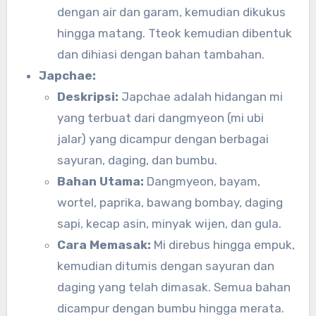
dengan air dan garam, kemudian dikukus
hingga matang. Tteok kemudian dibentuk
dan dihiasi dengan bahan tambahan.
Japchae:
Deskripsi:
Japchae adalah hidangan mi
yang terbuat dari dangmyeon (mi ubi
jalar) yang dicampur dengan berbagai
sayuran, daging, dan bumbu.
Bahan Utama:
Dangmyeon, bayam,
wortel, paprika, bawang bombay, daging
sapi, kecap asin, minyak wijen, dan gula.
Cara Memasak:
Mi direbus hingga empuk,
kemudian ditumis dengan sayuran dan
daging yang telah dimasak. Semua bahan
dicampur dengan bumbu hingga merata.