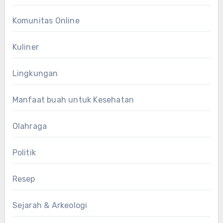
Komunitas Online
Kuliner
Lingkungan
Manfaat buah untuk Kesehatan
Olahraga
Politik
Resep
Sejarah & Arkeologi