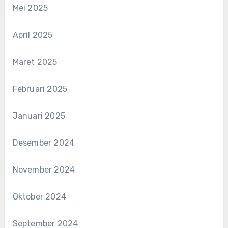
Mei 2025
April 2025
Maret 2025
Februari 2025
Januari 2025
Desember 2024
November 2024
Oktober 2024
September 2024