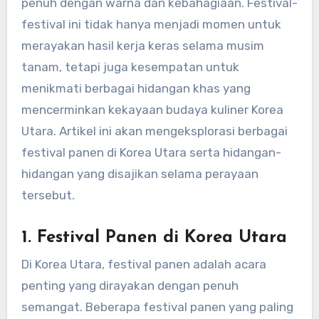
penuh dengan warna dan kebahagiaan. Festival-
festival ini tidak hanya menjadi momen untuk
merayakan hasil kerja keras selama musim
tanam, tetapi juga kesempatan untuk
menikmati berbagai hidangan khas yang
mencerminkan kekayaan budaya kuliner Korea
Utara. Artikel ini akan mengeksplorasi berbagai
festival panen di Korea Utara serta hidangan-
hidangan yang disajikan selama perayaan
tersebut.
1.
Festival Panen di Korea Utara
Di Korea Utara, festival panen adalah acara
penting yang dirayakan dengan penuh
semangat. Beberapa festival panen yang paling