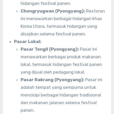
hidangan festival panen.
Chongryugwan (Pyongyang):
Restoran
ini menawarkan berbagai hidangan khas
Korea Utara, termasuk hidangan yang
disajikan selama festival panen.
Pasar Lokal:
Pasar Tongil (Pyongyang):
Pasar ini
menawarkan berbagai produk makanan
lokal, termasuk hidangan festival panen
yang dijual oleh pedagang lokal.
Pasar Rakrang (Pyongyang):
Pasar ini
adalah tempat yang sempurna untuk
mencicipi berbagai hidangan tradisional
dan makanan jalanan selama festival
panen.