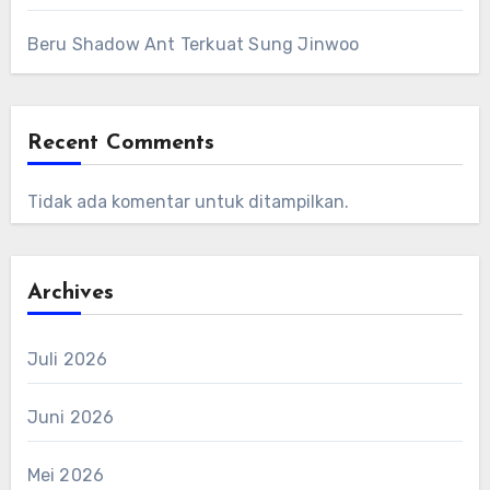
Beru Shadow Ant Terkuat Sung Jinwoo
Recent Comments
Tidak ada komentar untuk ditampilkan.
Archives
Juli 2026
Juni 2026
Mei 2026