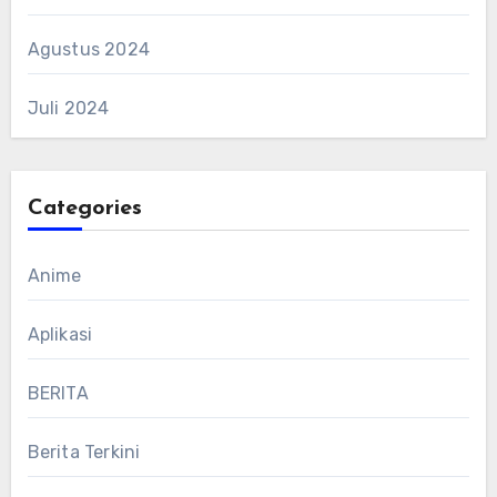
Agustus 2024
Juli 2024
Categories
Anime
Aplikasi
BERITA
Berita Terkini