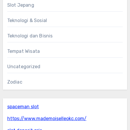
Slot Jepang
Teknologi & Sosial
Teknologi dan Bisnis
Tempat Wisata
Uncategorized
Zodiac
spaceman slot
https://www.mademoiselleokc.com/