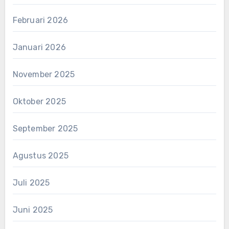
Februari 2026
Januari 2026
November 2025
Oktober 2025
September 2025
Agustus 2025
Juli 2025
Juni 2025