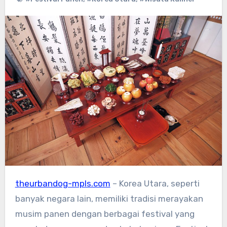
theurbandog-mpls.com
– Korea Utara, seperti
banyak negara lain, memiliki tradisi merayakan
musim panen dengan berbagai festival yang