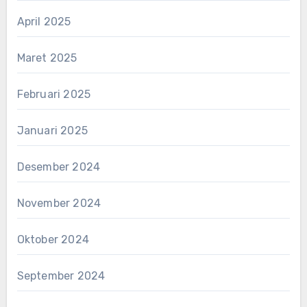
April 2025
Maret 2025
Februari 2025
Januari 2025
Desember 2024
November 2024
Oktober 2024
September 2024