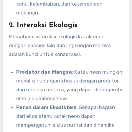
suhu, kelembaban, dan ketersediaan
makanan.
2. Interaksi Ekologis
Memahami interaksi ekologis katak neon
dengan spesies lain dan lingkungan mereka
adalah kunci untuk konservasi.
Predator dan Mangsa
: Katak neon mungkin
memiliki hubungan khusus dengan predator
dan mangsa mereka, yang dapat dipengaruhi
oleh bioluminescence.
Peran dalam Ekosistem
: Sebagai bagian
dari ekosistem, katak neon dapat
mempengaruhi siklus nutrisi dan dinamika