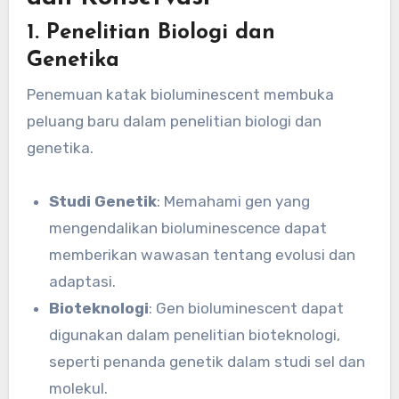
1. Penelitian Biologi dan
Genetika
Penemuan katak bioluminescent membuka
peluang baru dalam penelitian biologi dan
genetika.
Studi Genetik
: Memahami gen yang
mengendalikan bioluminescence dapat
memberikan wawasan tentang evolusi dan
adaptasi.
Bioteknologi
: Gen bioluminescent dapat
digunakan dalam penelitian bioteknologi,
seperti penanda genetik dalam studi sel dan
molekul.