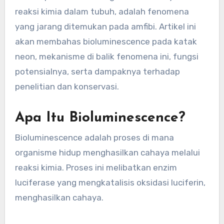
reaksi kimia dalam tubuh, adalah fenomena
yang jarang ditemukan pada amfibi. Artikel ini
akan membahas bioluminescence pada katak
neon, mekanisme di balik fenomena ini, fungsi
potensialnya, serta dampaknya terhadap
penelitian dan konservasi.
Apa Itu Bioluminescence?
Bioluminescence adalah proses di mana
organisme hidup menghasilkan cahaya melalui
reaksi kimia. Proses ini melibatkan enzim
luciferase yang mengkatalisis oksidasi luciferin,
menghasilkan cahaya.