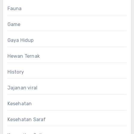
Fauna
Game
Gaya Hidup
Hewan Ternak
History
Jajanan viral
Kesehatan
Kesehatan Saraf