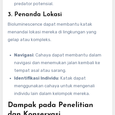
predator potensial.
3. Penanda Lokasi
Bioluminescence dapat membantu katak
menandai lokasi mereka di lingkungan yang
gelap atau kompleks.
Navigasi
: Cahaya dapat membantu dalam
navigasi dan menemukan jalan kembali ke
tempat asal atau sarang.
Identifikasi Individu
: Katak dapat
menggunakan cahaya untuk mengenali
individu lain dalam kelompok mereka.
Dampak pada Penelitian
dan Konservasi