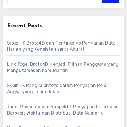
Recent Posts
Situs HK Broto4D dan Pentingnya Penyajian Data
Harian yang Konsisten serta Akurat
Link Togel Broto4D Menjadi Pilihan Pengguna yang
Mengutamakan Kemudahan
Syair HK Pangkalantoto dalam Penyajian Pola
Angka yang Lebih Jelas
Togel Malam dalam Perspektif Penyajian Informasi
Berbasis Waktu dan Distribusi Data Numerik