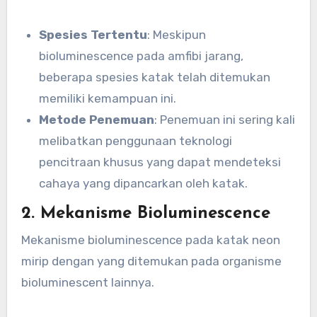
Spesies Tertentu
: Meskipun
bioluminescence pada amfibi jarang,
beberapa spesies katak telah ditemukan
memiliki kemampuan ini.
Metode Penemuan
: Penemuan ini sering kali
melibatkan penggunaan teknologi
pencitraan khusus yang dapat mendeteksi
cahaya yang dipancarkan oleh katak.
2. Mekanisme Bioluminescence
Mekanisme bioluminescence pada katak neon
mirip dengan yang ditemukan pada organisme
bioluminescent lainnya.