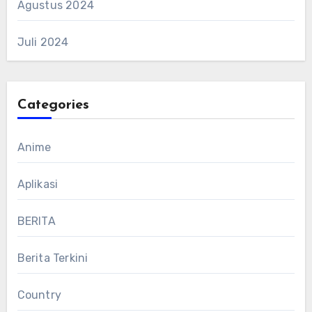
Agustus 2024
Juli 2024
Categories
Anime
Aplikasi
BERITA
Berita Terkini
Country