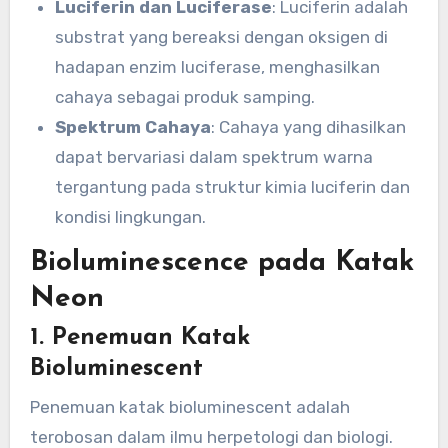
Luciferin dan Luciferase
: Luciferin adalah
substrat yang bereaksi dengan oksigen di
hadapan enzim luciferase, menghasilkan
cahaya sebagai produk samping.
Spektrum Cahaya
: Cahaya yang dihasilkan
dapat bervariasi dalam spektrum warna
tergantung pada struktur kimia luciferin dan
kondisi lingkungan.
Bioluminescence pada Katak
Neon
1. Penemuan Katak
Bioluminescent
Penemuan katak bioluminescent adalah
terobosan dalam ilmu herpetologi dan biologi.