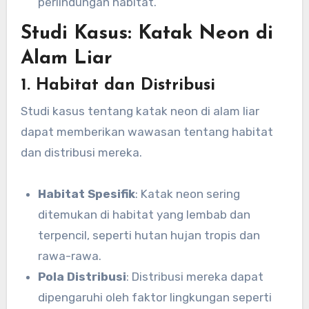
perlindungan habitat.
Studi Kasus: Katak Neon di
Alam Liar
1. Habitat dan Distribusi
Studi kasus tentang katak neon di alam liar
dapat memberikan wawasan tentang habitat
dan distribusi mereka.
Habitat Spesifik
: Katak neon sering
ditemukan di habitat yang lembab dan
terpencil, seperti hutan hujan tropis dan
rawa-rawa.
Pola Distribusi
: Distribusi mereka dapat
dipengaruhi oleh faktor lingkungan seperti