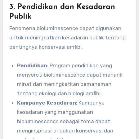
3. Pendidikan dan Kesadaran
Publik
Fenomena bioluminescence dapat digunakan
untuk meningkatkan kesadaran publik tentang
pentingnya konservasi amfibi.
Pendidikan
: Program pendidikan yang
menyoroti bioluminescence dapat menarik
minat dan meningkatkan pemahaman
tentang ekologi dan biologi amfibi.
Kampanye Kesadaran
: Kampanye
kesadaran yang menggunakan
bioluminescence sebagai tema dapat
menginspirasi tindakan konservasi dan