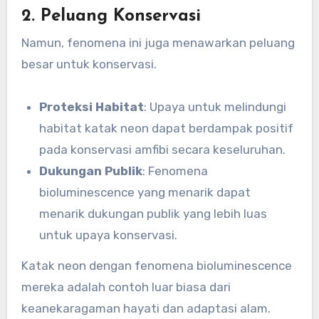
2. Peluang Konservasi
Namun, fenomena ini juga menawarkan peluang
besar untuk konservasi.
Proteksi Habitat
: Upaya untuk melindungi
habitat katak neon dapat berdampak positif
pada konservasi amfibi secara keseluruhan.
Dukungan Publik
: Fenomena
bioluminescence yang menarik dapat
menarik dukungan publik yang lebih luas
untuk upaya konservasi.
Katak neon dengan fenomena bioluminescence
mereka adalah contoh luar biasa dari
keanekaragaman hayati dan adaptasi alam.