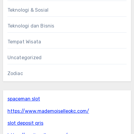
Teknologi & Sosial
Teknologi dan Bisnis
Tempat Wisata
Uncategorized
Zodiac
spaceman slot
https://www.mademoiselleokc.com/
slot deposit qris