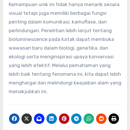
Kemampuan unik ini tidak hanya menarik secara
visual tetapi juga memiliki berbagai fungsi
penting dalam komunikasi, kamuflase, dan
perlindungan. Penelitian lebih lanjut tentang
bioluminescence pada katak dapat membuka
wawasan baru dalam biologi, genetika, dan
ekologi serta menginspirasi upaya konservasi
yang lebih efektif. Melalui pemahaman yang
lebih baik tentang fenomena ini, kita dapat lebih
menghargai dan melindungi keajaiban alam yang
menakjubkan ini.