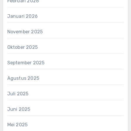
Februari 2026
Januari 2026
November 2025
Oktober 2025
September 2025
Agustus 2025
Juli 2025
Juni 2025
Mei 2025