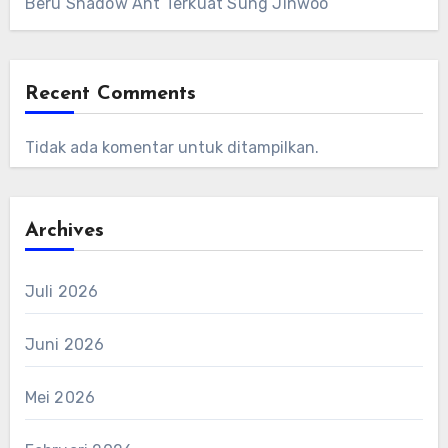
Beru Shadow Ant Terkuat Sung Jinwoo
Recent Comments
Tidak ada komentar untuk ditampilkan.
Archives
Juli 2026
Juni 2026
Mei 2026