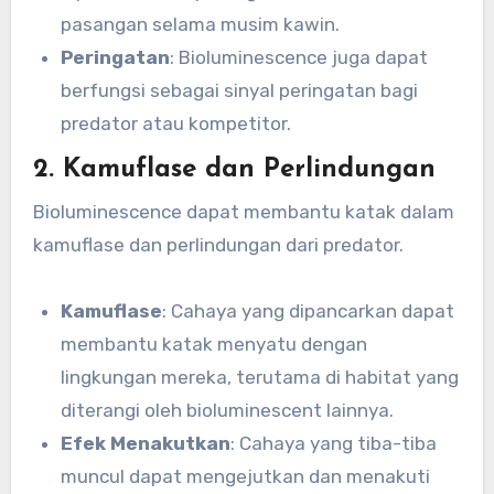
pasangan selama musim kawin.
Peringatan
: Bioluminescence juga dapat
berfungsi sebagai sinyal peringatan bagi
predator atau kompetitor.
2. Kamuflase dan Perlindungan
Bioluminescence dapat membantu katak dalam
kamuflase dan perlindungan dari predator.
Kamuflase
: Cahaya yang dipancarkan dapat
membantu katak menyatu dengan
lingkungan mereka, terutama di habitat yang
diterangi oleh bioluminescent lainnya.
Efek Menakutkan
: Cahaya yang tiba-tiba
muncul dapat mengejutkan dan menakuti