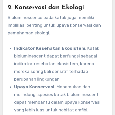
2. Konservasi dan Ekologi
Bioluminescence pada katak juga memiliki
implikasi penting untuk upaya konservasi dan
pemahaman ekologi.
Indikator Kesehatan Ekosistem
: Katak
bioluminescent dapat berfungsi sebagai
indikator kesehatan ekosistem, karena
mereka sering kali sensitif terhadap
perubahan lingkungan.
Upaya Konservasi
: Menemukan dan
melindungi spesies katak bioluminescent
dapat membantu dalam upaya konservasi
yang lebih luas untuk habitat amfibi.