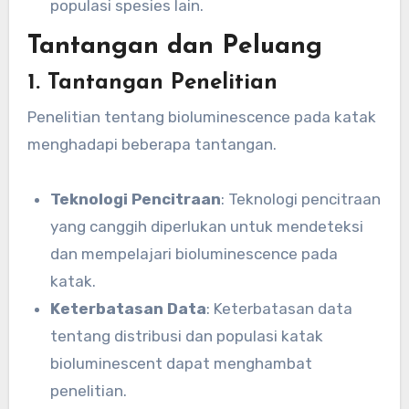
populasi spesies lain.
Tantangan dan Peluang
1. Tantangan Penelitian
Penelitian tentang bioluminescence pada katak
menghadapi beberapa tantangan.
Teknologi Pencitraan
: Teknologi pencitraan
yang canggih diperlukan untuk mendeteksi
dan mempelajari bioluminescence pada
katak.
Keterbatasan Data
: Keterbatasan data
tentang distribusi dan populasi katak
bioluminescent dapat menghambat
penelitian.