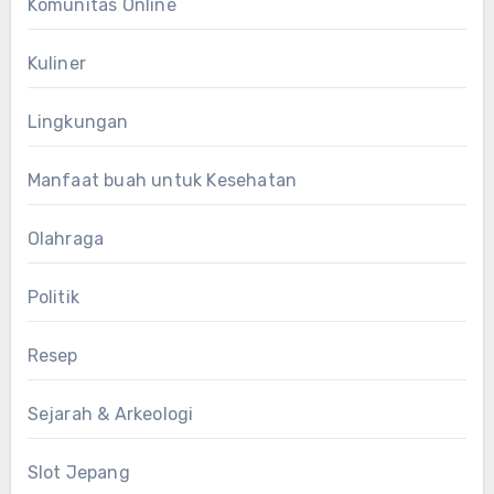
Komunitas Online
Kuliner
Lingkungan
Manfaat buah untuk Kesehatan
Olahraga
Politik
Resep
Sejarah & Arkeologi
Slot Jepang