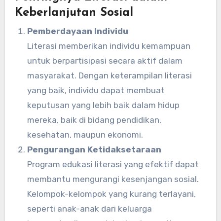
Keberlanjutan Sosial
Pemberdayaan Individu
Literasi memberikan individu kemampuan
untuk berpartisipasi secara aktif dalam
masyarakat. Dengan keterampilan literasi
yang baik, individu dapat membuat
keputusan yang lebih baik dalam hidup
mereka, baik di bidang pendidikan,
kesehatan, maupun ekonomi.
Pengurangan Ketidaksetaraan
Program edukasi literasi yang efektif dapat
membantu mengurangi kesenjangan sosial.
Kelompok-kelompok yang kurang terlayani,
seperti anak-anak dari keluarga