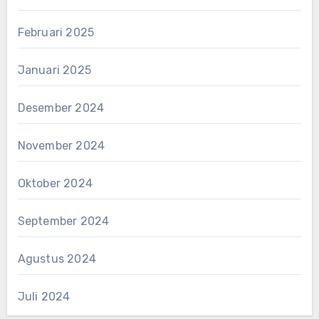
Februari 2025
Januari 2025
Desember 2024
November 2024
Oktober 2024
September 2024
Agustus 2024
Juli 2024