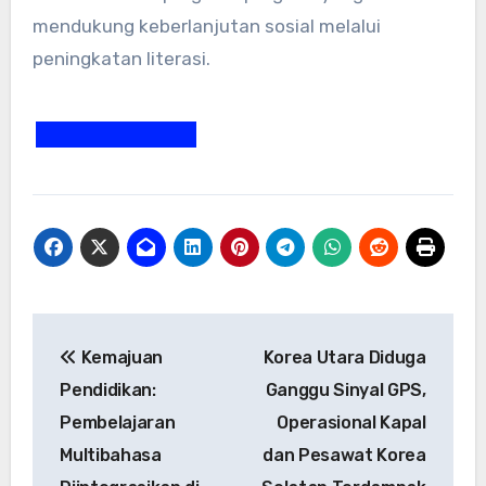
mendukung keberlanjutan sosial melalui
peningkatan literasi.
Navigasi
Kemajuan
Korea Utara Diduga
pos
Pendidikan:
Ganggu Sinyal GPS,
Pembelajaran
Operasional Kapal
Multibahasa
dan Pesawat Korea