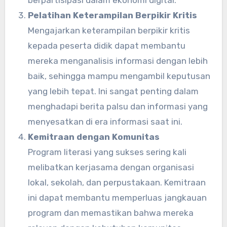
berpartisipasi dalam ekonomi digital.
Pelatihan Keterampilan Berpikir Kritis
Mengajarkan keterampilan berpikir kritis
kepada peserta didik dapat membantu
mereka menganalisis informasi dengan lebih
baik, sehingga mampu mengambil keputusan
yang lebih tepat. Ini sangat penting dalam
menghadapi berita palsu dan informasi yang
menyesatkan di era informasi saat ini.
Kemitraan dengan Komunitas
Program literasi yang sukses sering kali
melibatkan kerjasama dengan organisasi
lokal, sekolah, dan perpustakaan. Kemitraan
ini dapat membantu memperluas jangkauan
program dan memastikan bahwa mereka