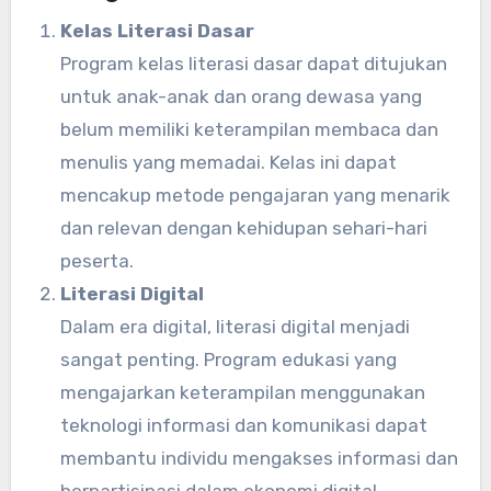
Kelas Literasi Dasar
Program kelas literasi dasar dapat ditujukan
untuk anak-anak dan orang dewasa yang
belum memiliki keterampilan membaca dan
menulis yang memadai. Kelas ini dapat
mencakup metode pengajaran yang menarik
dan relevan dengan kehidupan sehari-hari
peserta.
Literasi Digital
Dalam era digital, literasi digital menjadi
sangat penting. Program edukasi yang
mengajarkan keterampilan menggunakan
teknologi informasi dan komunikasi dapat
membantu individu mengakses informasi dan