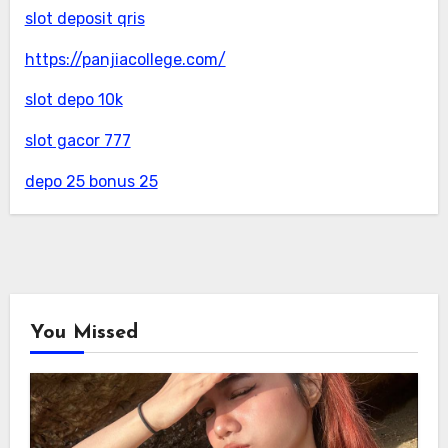
slot deposit qris
https://panjiacollege.com/
slot depo 10k
slot gacor 777
depo 25 bonus 25
You Missed