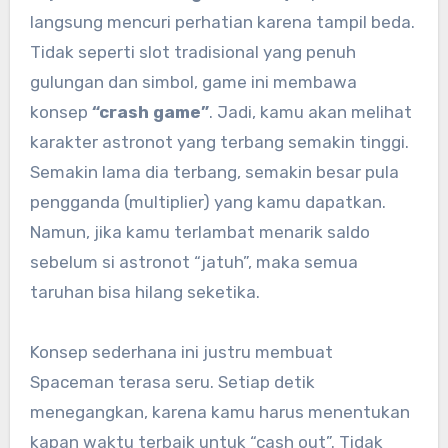
langsung mencuri perhatian karena tampil beda.
Tidak seperti slot tradisional yang penuh
gulungan dan simbol, game ini membawa
konsep
“crash game”
. Jadi, kamu akan melihat
karakter astronot yang terbang semakin tinggi.
Semakin lama dia terbang, semakin besar pula
pengganda (multiplier) yang kamu dapatkan.
Namun, jika kamu terlambat menarik saldo
sebelum si astronot “jatuh”, maka semua
taruhan bisa hilang seketika.
Konsep sederhana ini justru membuat
Spaceman terasa seru. Setiap detik
menegangkan, karena kamu harus menentukan
kapan waktu terbaik untuk “cash out”. Tidak