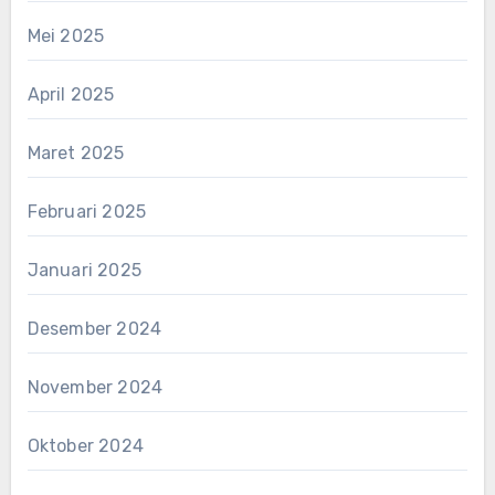
Mei 2025
April 2025
Maret 2025
Februari 2025
Januari 2025
Desember 2024
November 2024
Oktober 2024