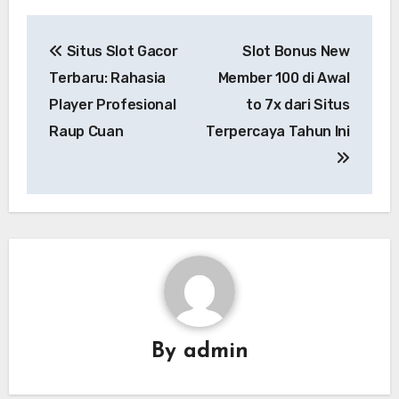
Navigasi
Situs Slot Gacor
Slot Bonus New
pos
Terbaru: Rahasia
Member 100 di Awal
Player Profesional
to 7x dari Situs
Raup Cuan
Terpercaya Tahun Ini
By
admin