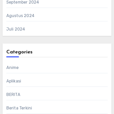
September 2024
Agustus 2024
Juli 2024
Categories
Anime
Aplikasi
BERITA
Berita Terkini