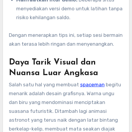
menyediakan versi demo untuk latihan tanpa
risiko kehilangan saldo.
Dengan menerapkan tips ini, setiap sesi bermain
akan terasa lebih ringan dan menyenangkan.
Daya Tarik Visual dan
Nuansa Luar Angkasa
Salah satu hal yang membuat
spaceman
begitu
menarik adalah desain grafisnya. Warna ungu
dan biru yang mendominasi menciptakan
suasana futuristik. Ditambah lagi animasi
astronot yang terus naik dengan latar bintang
berkelap-kelip, membuat mata seakan diajak