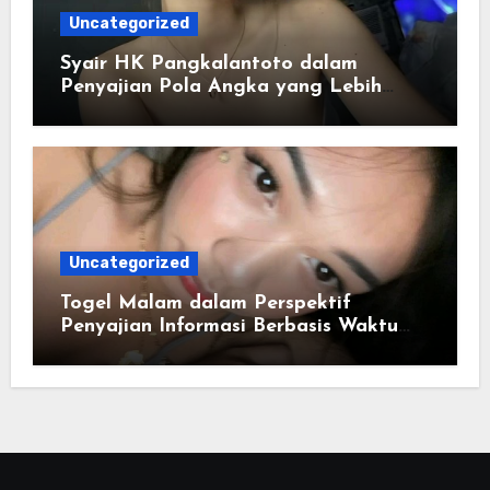
Uncategorized
Syair HK Pangkalantoto dalam
Penyajian Pola Angka yang Lebih
Jelas
Uncategorized
Togel Malam dalam Perspektif
Penyajian Informasi Berbasis Waktu
dan Distribusi Data Numerik