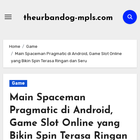
Skip
to
theurbandog-mpls.com
content
Home
Game
Main Spaceman Pragmatic di Android, Game Slot Online
yang Bikin Spin Terasa Ringan dan Seru
Game
Main Spaceman
Pragmatic di Android,
Game Slot Online yang
Bikin Spin Terasa Ringan