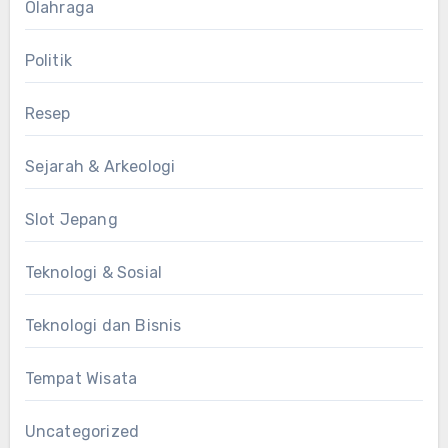
Olahraga
Politik
Resep
Sejarah & Arkeologi
Slot Jepang
Teknologi & Sosial
Teknologi dan Bisnis
Tempat Wisata
Uncategorized