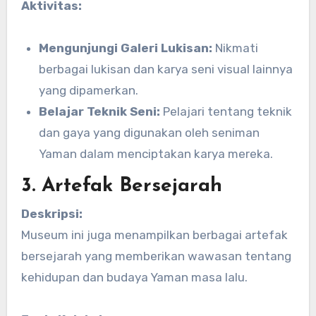
Aktivitas:
Mengunjungi Galeri Lukisan:
Nikmati
berbagai lukisan dan karya seni visual lainnya
yang dipamerkan.
Belajar Teknik Seni:
Pelajari tentang teknik
dan gaya yang digunakan oleh seniman
Yaman dalam menciptakan karya mereka.
3. Artefak Bersejarah
Deskripsi:
Museum ini juga menampilkan berbagai artefak
bersejarah yang memberikan wawasan tentang
kehidupan dan budaya Yaman masa lalu.