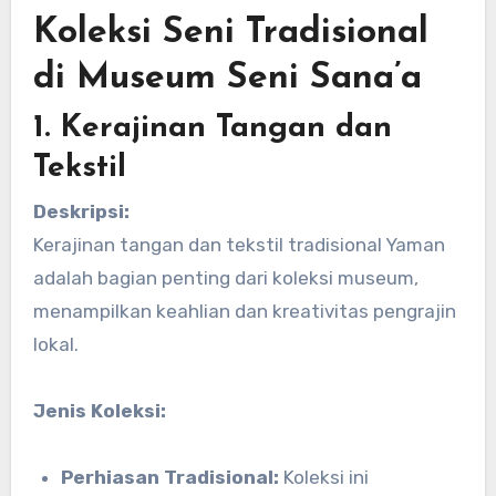
Koleksi Seni Tradisional
di Museum Seni Sana’a
1. Kerajinan Tangan dan
Tekstil
Deskripsi:
Kerajinan tangan dan tekstil tradisional Yaman
adalah bagian penting dari koleksi museum,
menampilkan keahlian dan kreativitas pengrajin
lokal.
Jenis Koleksi:
Perhiasan Tradisional:
Koleksi ini