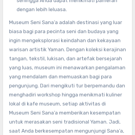
sehingga Anda dapat menikmati pameran
dengan lebih leluasa.
Museum Seni Sana’a adalah destinasi yang luar
biasa bagi para pecinta seni dan budaya yang
ingin mengeksplorasi keindahan dan kekayaan
warisan artistik Yaman. Dengan koleksi kerajinan
tangan, tekstil, lukisan, dan artefak bersejarah
yang luas, museum ini menawarkan pengalaman
yang mendalam dan memuaskan bagi para
pengunjung. Dari mengikuti tur berpemandu dan
menghadiri workshop hingga menikmati kuliner
lokal di kafe museum, setiap aktivitas di
Museum Seni Sana’a memberikan kesempatan
untuk merasakan seni tradisional Yaman. Jadi,
saat Anda berkesempatan mengunjungi Sana’a,