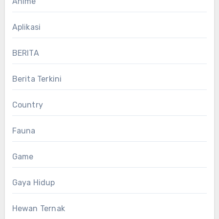
Anime
Aplikasi
BERITA
Berita Terkini
Country
Fauna
Game
Gaya Hidup
Hewan Ternak