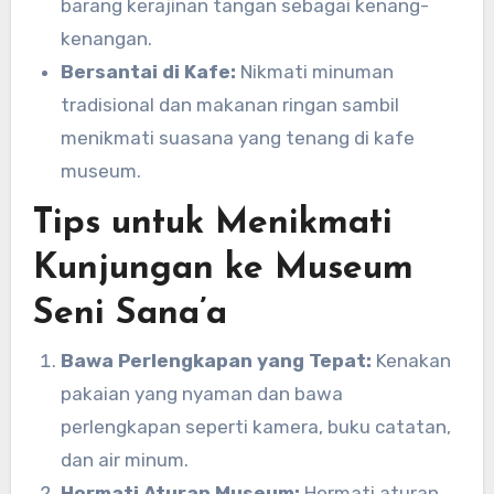
barang kerajinan tangan sebagai kenang-
kenangan.
Bersantai di Kafe:
Nikmati minuman
tradisional dan makanan ringan sambil
menikmati suasana yang tenang di kafe
museum.
Tips untuk Menikmati
Kunjungan ke Museum
Seni Sana’a
Bawa Perlengkapan yang Tepat:
Kenakan
pakaian yang nyaman dan bawa
perlengkapan seperti kamera, buku catatan,
dan air minum.
Hormati Aturan Museum:
Hormati aturan