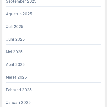
September 2025
Agustus 2025
Juli 2025
Juni 2025
Mei 2025
April 2025
Maret 2025
Februari 2025
Januari 2025