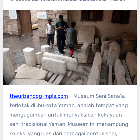
theurbandog-mpls.com
– Museum Seni Sana’a,
terletak di ibu kota Yaman, adalah tempat yang
mengagumkan untuk menyaksikan kekayaan
seni tradisional Yaman. Museum ini menampung
koleksi yang luas dari berbagai bentuk seni,