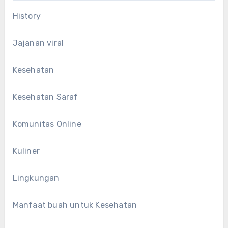
History
Jajanan viral
Kesehatan
Kesehatan Saraf
Komunitas Online
Kuliner
Lingkungan
Manfaat buah untuk Kesehatan