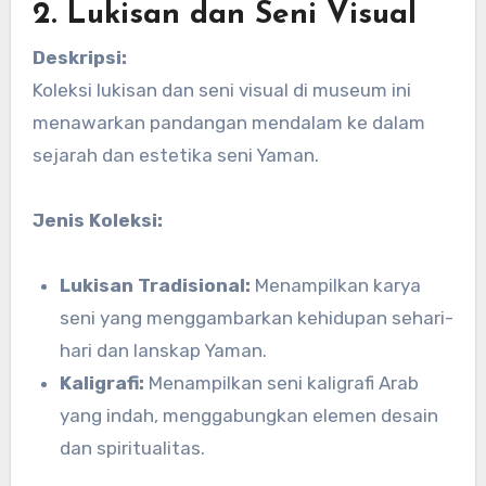
2. Lukisan dan Seni Visual
Deskripsi:
Koleksi lukisan dan seni visual di museum ini
menawarkan pandangan mendalam ke dalam
sejarah dan estetika seni Yaman.
Jenis Koleksi:
Lukisan Tradisional:
Menampilkan karya
seni yang menggambarkan kehidupan sehari-
hari dan lanskap Yaman.
Kaligrafi:
Menampilkan seni kaligrafi Arab
yang indah, menggabungkan elemen desain
dan spiritualitas.