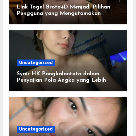
Link Togel Broto4D Menjadi Pilihan
Pengguna yang Mengutamakan
Kemudahan
Uncategorized
Syair HK Pangkalantoto dalam
Penyajian Pola Angka yang Lebih
Jelas
Uncategorized