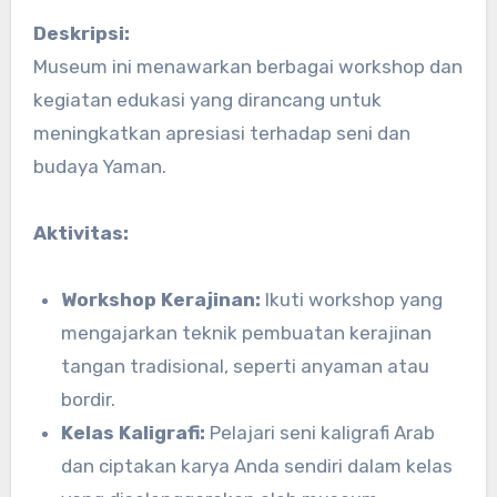
Deskripsi:
Museum ini menawarkan berbagai workshop dan
kegiatan edukasi yang dirancang untuk
meningkatkan apresiasi terhadap seni dan
budaya Yaman.
Aktivitas:
Workshop Kerajinan:
Ikuti workshop yang
mengajarkan teknik pembuatan kerajinan
tangan tradisional, seperti anyaman atau
bordir.
Kelas Kaligrafi:
Pelajari seni kaligrafi Arab
dan ciptakan karya Anda sendiri dalam kelas