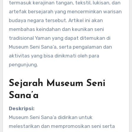
termasuk kerajinan tangan, tekstil, lukisan, dan
artefak bersejarah yang mencerminkan warisan
budaya negara tersebut. Artikel ini akan
membahas keindahan dan keunikan seni
tradisional Yaman yang dapat ditemukan di
Museum Seni Sana’a, serta pengalaman dan
aktivitas yang bisa dinikmati oleh para
pengunjung.
Sejarah Museum Seni
Sana’a
Deskripsi:
Museum Seni Sana’a didirikan untuk
melestarikan dan mempromosikan seni serta