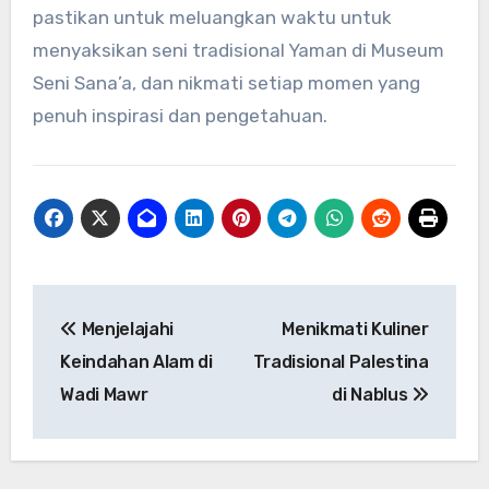
pastikan untuk meluangkan waktu untuk
menyaksikan seni tradisional Yaman di Museum
Seni Sana’a, dan nikmati setiap momen yang
penuh inspirasi dan pengetahuan.
Navigasi
Menjelajahi
Menikmati Kuliner
pos
Keindahan Alam di
Tradisional Palestina
Wadi Mawr
di Nablus