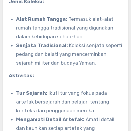
Jenis Koleksi:
Alat Rumah Tangga:
Termasuk alat-alat
rumah tangga tradisional yang digunakan
dalam kehidupan sehari-hari.
Senjata Tradisional:
Koleksi senjata seperti
pedang dan belati yang mencerminkan
sejarah militer dan budaya Yaman.
Aktivitas:
Tur Sejarah:
Ikuti tur yang fokus pada
artefak bersejarah dan pelajari tentang
konteks dan penggunaan mereka.
Mengamati Detail Artefak:
Amati detail
dan keunikan setiap artefak yang