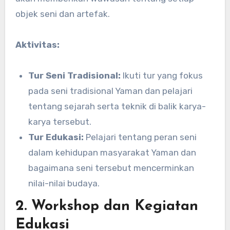
objek seni dan artefak.
Aktivitas:
Tur Seni Tradisional:
Ikuti tur yang fokus
pada seni tradisional Yaman dan pelajari
tentang sejarah serta teknik di balik karya-
karya tersebut.
Tur Edukasi:
Pelajari tentang peran seni
dalam kehidupan masyarakat Yaman dan
bagaimana seni tersebut mencerminkan
nilai-nilai budaya.
2. Workshop dan Kegiatan
Edukasi