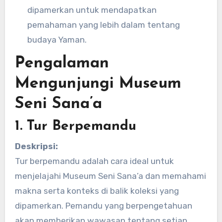
dipamerkan untuk mendapatkan
pemahaman yang lebih dalam tentang
budaya Yaman.
Pengalaman
Mengunjungi Museum
Seni Sana’a
1. Tur Berpemandu
Deskripsi:
Tur berpemandu adalah cara ideal untuk
menjelajahi Museum Seni Sana’a dan memahami
makna serta konteks di balik koleksi yang
dipamerkan. Pemandu yang berpengetahuan
akan memberikan wawasan tentang setiap