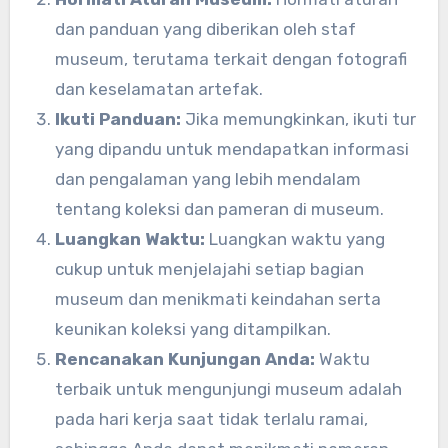
dan panduan yang diberikan oleh staf
museum, terutama terkait dengan fotografi
dan keselamatan artefak.
Ikuti Panduan:
Jika memungkinkan, ikuti tur
yang dipandu untuk mendapatkan informasi
dan pengalaman yang lebih mendalam
tentang koleksi dan pameran di museum.
Luangkan Waktu:
Luangkan waktu yang
cukup untuk menjelajahi setiap bagian
museum dan menikmati keindahan serta
keunikan koleksi yang ditampilkan.
Rencanakan Kunjungan Anda:
Waktu
terbaik untuk mengunjungi museum adalah
pada hari kerja saat tidak terlalu ramai,