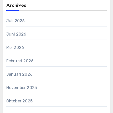
Archives
Juli 2026
Juni 2026
Mei 2026
Februari 2026
Januari 2026
November 2025
Oktober 2025