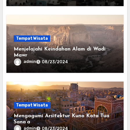
Tempat Wisata
Menjelajahi Keindahan Alam di Wadi
Mawr
admin
08/23/2024
Tempat Wisata
Mengagumi Arsitektur Kuno Kota Tua
Sana’a
admin
08/23/2024