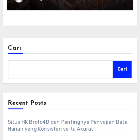
Cari
Cari
Recent Posts
Situs HK Broto4D dan Pentingnya Penyajian Data
Harian yang Konsisten serta Akurat