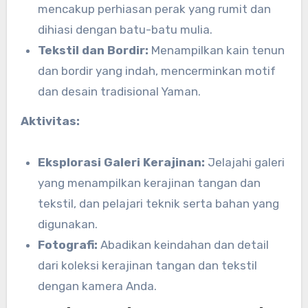
mencakup perhiasan perak yang rumit dan
dihiasi dengan batu-batu mulia.
Tekstil dan Bordir:
Menampilkan kain tenun
dan bordir yang indah, mencerminkan motif
dan desain tradisional Yaman.
Aktivitas:
Eksplorasi Galeri Kerajinan:
Jelajahi galeri
yang menampilkan kerajinan tangan dan
tekstil, dan pelajari teknik serta bahan yang
digunakan.
Fotografi:
Abadikan keindahan dan detail
dari koleksi kerajinan tangan dan tekstil
dengan kamera Anda.