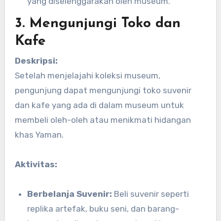
yang diselenggarakan oleh museum.
3. Mengunjungi Toko dan
Kafe
Deskripsi:
Setelah menjelajahi koleksi museum,
pengunjung dapat mengunjungi toko suvenir
dan kafe yang ada di dalam museum untuk
membeli oleh-oleh atau menikmati hidangan
khas Yaman.
Aktivitas:
Berbelanja Suvenir:
Beli suvenir seperti
replika artefak, buku seni, dan barang-