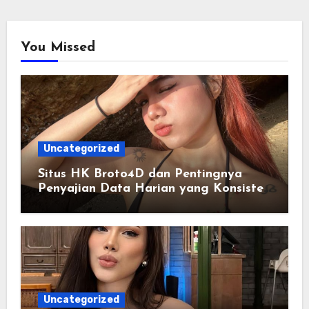
You Missed
Uncategorized
Situs HK Broto4D dan Pentingnya
Penyajian Data Harian yang Konsisten
serta Akurat
Uncategorized