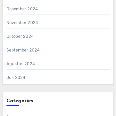
Desember 2024
November 2024
Oktober 2024
September 2024
Agustus 2024
Juli 2024
Categories