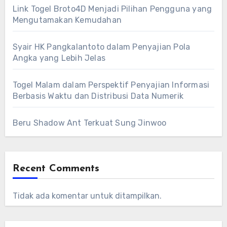
Link Togel Broto4D Menjadi Pilihan Pengguna yang
Mengutamakan Kemudahan
Syair HK Pangkalantoto dalam Penyajian Pola
Angka yang Lebih Jelas
Togel Malam dalam Perspektif Penyajian Informasi
Berbasis Waktu dan Distribusi Data Numerik
Beru Shadow Ant Terkuat Sung Jinwoo
Recent Comments
Tidak ada komentar untuk ditampilkan.