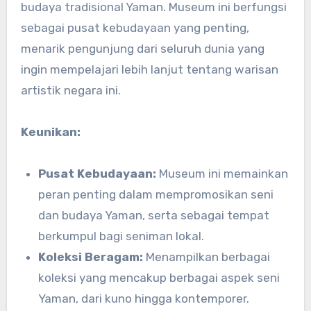
budaya tradisional Yaman. Museum ini berfungsi
sebagai pusat kebudayaan yang penting,
menarik pengunjung dari seluruh dunia yang
ingin mempelajari lebih lanjut tentang warisan
artistik negara ini.
Keunikan:
Pusat Kebudayaan:
Museum ini memainkan
peran penting dalam mempromosikan seni
dan budaya Yaman, serta sebagai tempat
berkumpul bagi seniman lokal.
Koleksi Beragam:
Menampilkan berbagai
koleksi yang mencakup berbagai aspek seni
Yaman, dari kuno hingga kontemporer.