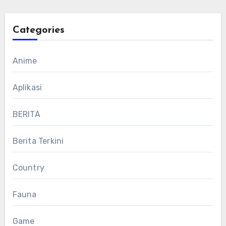
Categories
Anime
Aplikasi
BERITA
Berita Terkini
Country
Fauna
Game