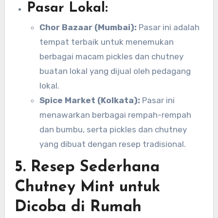
Pasar Lokal:
Chor Bazaar (Mumbai):
Pasar ini adalah
tempat terbaik untuk menemukan
berbagai macam pickles dan chutney
buatan lokal yang dijual oleh pedagang
lokal.
Spice Market (Kolkata):
Pasar ini
menawarkan berbagai rempah-rempah
dan bumbu, serta pickles dan chutney
yang dibuat dengan resep tradisional.
5.
Resep Sederhana
Chutney Mint untuk
Dicoba di Rumah