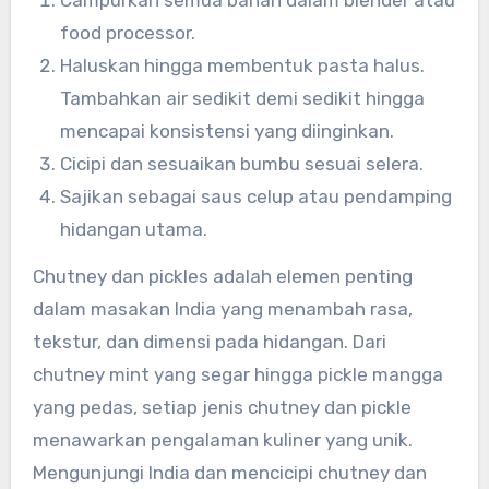
Campurkan semua bahan dalam blender atau
food processor.
Haluskan hingga membentuk pasta halus.
Tambahkan air sedikit demi sedikit hingga
mencapai konsistensi yang diinginkan.
Cicipi dan sesuaikan bumbu sesuai selera.
Sajikan sebagai saus celup atau pendamping
hidangan utama.
Chutney dan pickles adalah elemen penting
dalam masakan India yang menambah rasa,
tekstur, dan dimensi pada hidangan. Dari
chutney mint yang segar hingga pickle mangga
yang pedas, setiap jenis chutney dan pickle
menawarkan pengalaman kuliner yang unik.
Mengunjungi India dan mencicipi chutney dan