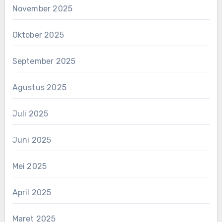
November 2025
Oktober 2025
September 2025
Agustus 2025
Juli 2025
Juni 2025
Mei 2025
April 2025
Maret 2025