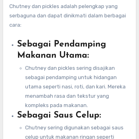
Chutney dan pickles adalah pelengkap yang
serbaguna dan dapat dinikmati dalam berbagai
cara:
Sebagai Pendamping
Makanan Utama:
Chutney dan pickles sering disajikan
sebagai pendamping untuk hidangan
utama seperti nasi, roti, dan kari. Mereka
menambah rasa dan tekstur yang
kompleks pada makanan.
Sebagai Saus Celup:
Chutney sering digunakan sebagai saus
celup untuk makanan ringan seperti