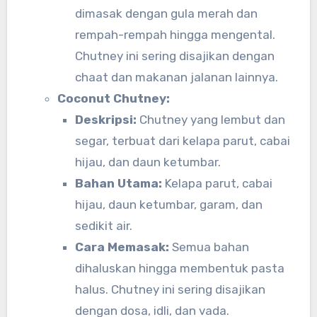
dimasak dengan gula merah dan
rempah-rempah hingga mengental.
Chutney ini sering disajikan dengan
chaat dan makanan jalanan lainnya.
Coconut Chutney:
Deskripsi:
Chutney yang lembut dan
segar, terbuat dari kelapa parut, cabai
hijau, dan daun ketumbar.
Bahan Utama:
Kelapa parut, cabai
hijau, daun ketumbar, garam, dan
sedikit air.
Cara Memasak:
Semua bahan
dihaluskan hingga membentuk pasta
halus. Chutney ini sering disajikan
dengan dosa, idli, dan vada.