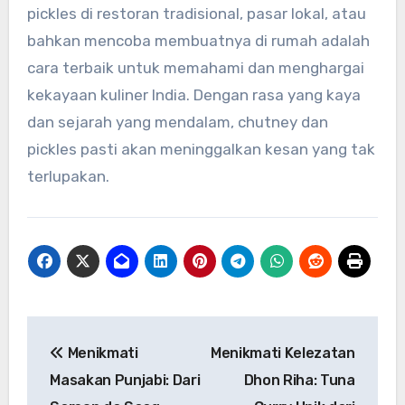
pickles di restoran tradisional, pasar lokal, atau
bahkan mencoba membuatnya di rumah adalah
cara terbaik untuk memahami dan menghargai
kekayaan kuliner India. Dengan rasa yang kaya
dan sejarah yang mendalam, chutney dan
pickles pasti akan meninggalkan kesan yang tak
terlupakan.
Navigasi
Menikmati
Menikmati Kelezatan
pos
Masakan Punjabi: Dari
Dhon Riha: Tuna