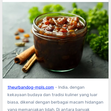
theurbandog-mpls.com
– India, dengan
kekayaan budaya dan tradisi kuliner yang luar
biasa, dikenal dengan berbagai macam hidangan
yang memanjakan lidah. Di antara banyak