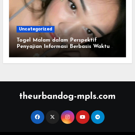
Uncategorized
Togel Malam dalam Perspektif
Penyajian Informasi Berbasis Waktu
dan Distribusi Data Numerik
theurbandog-mpls.com