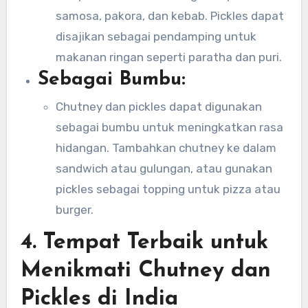
samosa, pakora, dan kebab. Pickles dapat
disajikan sebagai pendamping untuk
makanan ringan seperti paratha dan puri.
Sebagai Bumbu:
Chutney dan pickles dapat digunakan
sebagai bumbu untuk meningkatkan rasa
hidangan. Tambahkan chutney ke dalam
sandwich atau gulungan, atau gunakan
pickles sebagai topping untuk pizza atau
burger.
4.
Tempat Terbaik untuk
Menikmati Chutney dan
Pickles di India