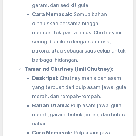
garam, dan sedikit gula.
Cara Memasak:
Semua bahan
dihaluskan bersama hingga
membentuk pasta halus. Chutney ini
sering disajikan dengan samosa,
pakora, atau sebagai saus celup untuk
berbagai hidangan.
Tamarind Chutney (Imli Chutney):
Deskripsi:
Chutney manis dan asam
yang terbuat dari pulp asam jawa, gula
merah, dan rempah-rempah.
Bahan Utama:
Pulp asam jawa, gula
merah, garam, bubuk jinten, dan bubuk
cabai.
Cara Memasak:
Pulp asam jawa