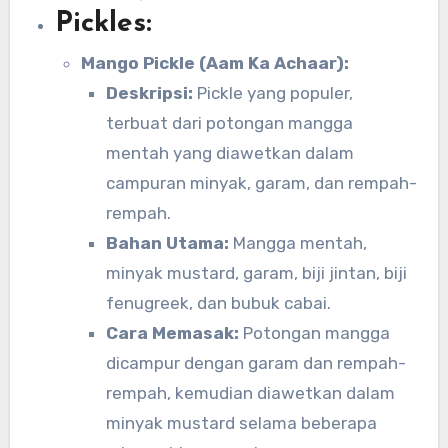
Pickles:
Mango Pickle (Aam Ka Achaar):
Deskripsi:
Pickle yang populer,
terbuat dari potongan mangga
mentah yang diawetkan dalam
campuran minyak, garam, dan rempah-
rempah.
Bahan Utama:
Mangga mentah,
minyak mustard, garam, biji jintan, biji
fenugreek, dan bubuk cabai.
Cara Memasak:
Potongan mangga
dicampur dengan garam dan rempah-
rempah, kemudian diawetkan dalam
minyak mustard selama beberapa