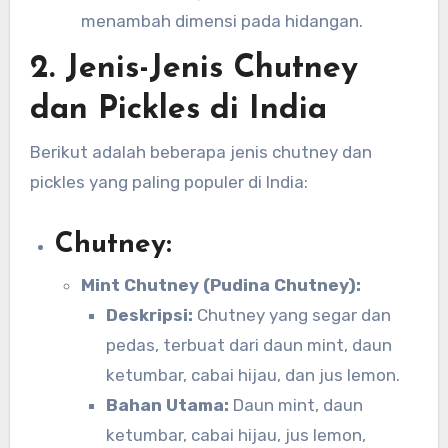
menambah dimensi pada hidangan.
2.
Jenis-Jenis Chutney
dan Pickles di India
Berikut adalah beberapa jenis chutney dan
pickles yang paling populer di India:
Chutney:
Mint Chutney (Pudina Chutney):
Deskripsi:
Chutney yang segar dan
pedas, terbuat dari daun mint, daun
ketumbar, cabai hijau, dan jus lemon.
Bahan Utama:
Daun mint, daun
ketumbar, cabai hijau, jus lemon,