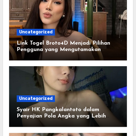
Uncategorized
Link Togel Broto4D Menjadi Pilihan
Pengguna yang Mengutamakan
Kemudahan
Uncategorized
Syair HK Pangkalantoto dalam
Penyajian Pola Angka yang Lebih
Jelas