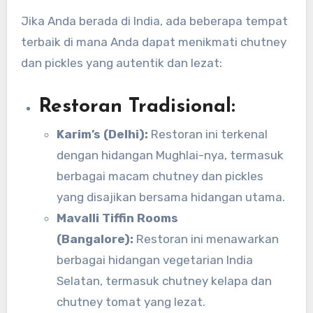
Jika Anda berada di India, ada beberapa tempat
terbaik di mana Anda dapat menikmati chutney
dan pickles yang autentik dan lezat:
Restoran Tradisional:
Karim’s (Delhi):
Restoran ini terkenal
dengan hidangan Mughlai-nya, termasuk
berbagai macam chutney dan pickles
yang disajikan bersama hidangan utama.
Mavalli Tiffin Rooms
(Bangalore):
Restoran ini menawarkan
berbagai hidangan vegetarian India
Selatan, termasuk chutney kelapa dan
chutney tomat yang lezat.