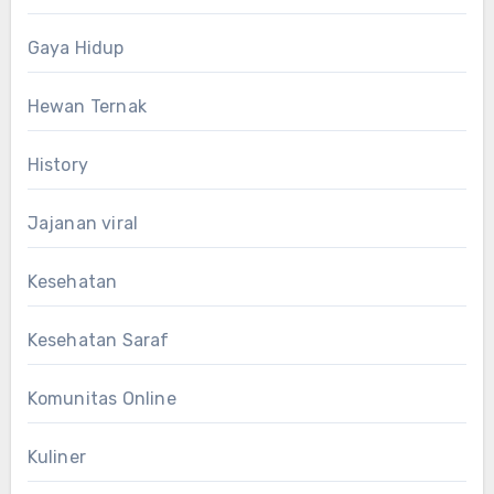
Gaya Hidup
Hewan Ternak
History
Jajanan viral
Kesehatan
Kesehatan Saraf
Komunitas Online
Kuliner