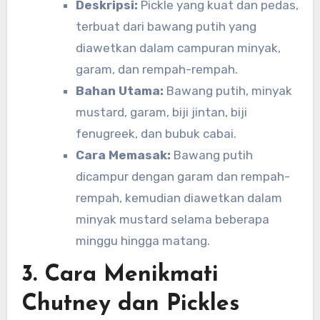
Deskripsi:
Pickle yang kuat dan pedas,
terbuat dari bawang putih yang
diawetkan dalam campuran minyak,
garam, dan rempah-rempah.
Bahan Utama:
Bawang putih, minyak
mustard, garam, biji jintan, biji
fenugreek, dan bubuk cabai.
Cara Memasak:
Bawang putih
dicampur dengan garam dan rempah-
rempah, kemudian diawetkan dalam
minyak mustard selama beberapa
minggu hingga matang.
3.
Cara Menikmati
Chutney dan Pickles