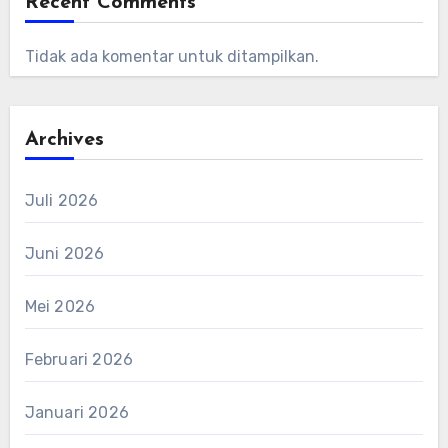
Recent Comments
Tidak ada komentar untuk ditampilkan.
Archives
Juli 2026
Juni 2026
Mei 2026
Februari 2026
Januari 2026