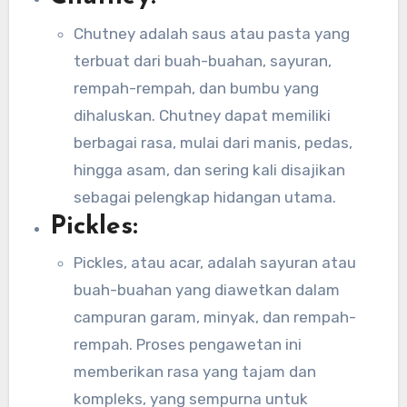
Chutney adalah saus atau pasta yang
terbuat dari buah-buahan, sayuran,
rempah-rempah, dan bumbu yang
dihaluskan. Chutney dapat memiliki
berbagai rasa, mulai dari manis, pedas,
hingga asam, dan sering kali disajikan
sebagai pelengkap hidangan utama.
Pickles:
Pickles, atau acar, adalah sayuran atau
buah-buahan yang diawetkan dalam
campuran garam, minyak, dan rempah-
rempah. Proses pengawetan ini
memberikan rasa yang tajam dan
kompleks, yang sempurna untuk