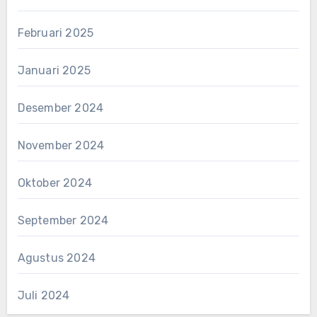
Februari 2025
Januari 2025
Desember 2024
November 2024
Oktober 2024
September 2024
Agustus 2024
Juli 2024