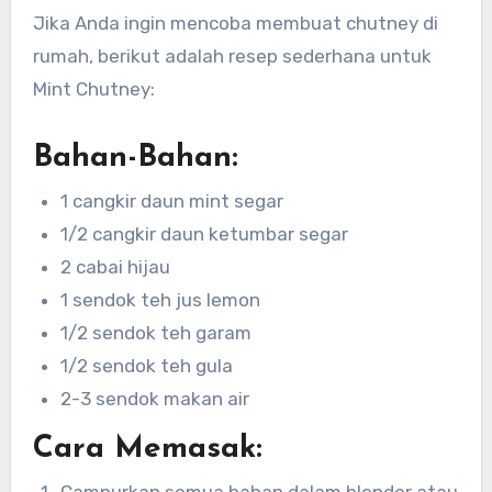
Jika Anda ingin mencoba membuat chutney di
rumah, berikut adalah resep sederhana untuk
Mint Chutney:
Bahan-Bahan:
1 cangkir daun mint segar
1/2 cangkir daun ketumbar segar
2 cabai hijau
1 sendok teh jus lemon
1/2 sendok teh garam
1/2 sendok teh gula
2-3 sendok makan air
Cara Memasak: