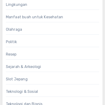
Lingkungan
Manfaat buah untuk Kesehatan
Olahraga
Politik
Resep
Sejarah & Arkeologi
Slot Jepang
Teknologi & Sosial
Teknologi dan Bisnis