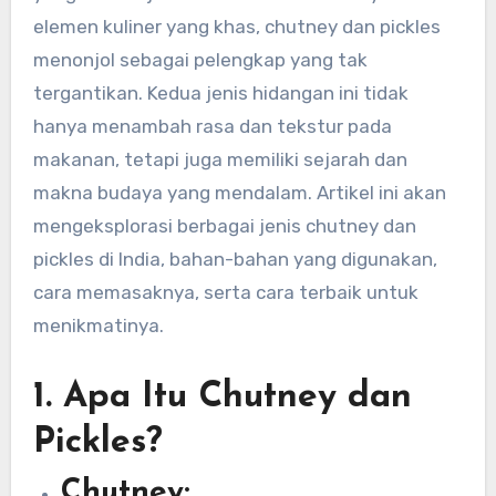
elemen kuliner yang khas, chutney dan pickles
menonjol sebagai pelengkap yang tak
tergantikan. Kedua jenis hidangan ini tidak
hanya menambah rasa dan tekstur pada
makanan, tetapi juga memiliki sejarah dan
makna budaya yang mendalam. Artikel ini akan
mengeksplorasi berbagai jenis chutney dan
pickles di India, bahan-bahan yang digunakan,
cara memasaknya, serta cara terbaik untuk
menikmatinya.
1.
Apa Itu Chutney dan
Pickles?
Chutney: