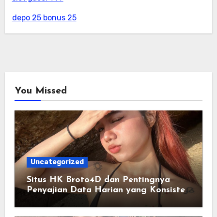
depo 25 bonus 25
You Missed
Uncategorized
Situs HK Broto4D dan Pentingnya
Penyajian Data Harian yang Konsisten
serta Akurat