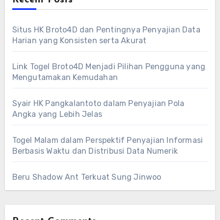
Recent Posts
Situs HK Broto4D dan Pentingnya Penyajian Data
Harian yang Konsisten serta Akurat
Link Togel Broto4D Menjadi Pilihan Pengguna yang
Mengutamakan Kemudahan
Syair HK Pangkalantoto dalam Penyajian Pola
Angka yang Lebih Jelas
Togel Malam dalam Perspektif Penyajian Informasi
Berbasis Waktu dan Distribusi Data Numerik
Beru Shadow Ant Terkuat Sung Jinwoo