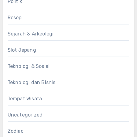
Politik
Resep
Sejarah & Arkeologi
Slot Jepang
Teknologi & Sosial
Teknologi dan Bisnis
Tempat Wisata
Uncategorized
Zodiac