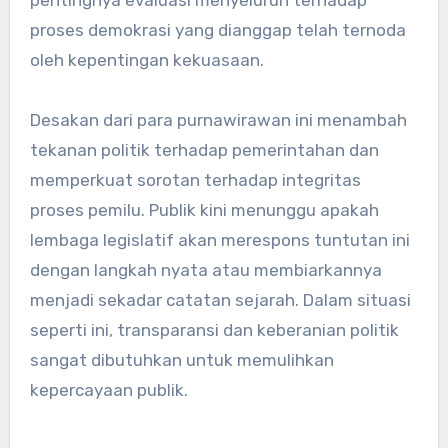
pentingnya evaluasi menyeluruh terhadap
proses demokrasi yang dianggap telah ternoda
oleh kepentingan kekuasaan.
Desakan dari para purnawirawan ini menambah
tekanan politik terhadap pemerintahan dan
memperkuat sorotan terhadap integritas
proses pemilu. Publik kini menunggu apakah
lembaga legislatif akan merespons tuntutan ini
dengan langkah nyata atau membiarkannya
menjadi sekadar catatan sejarah. Dalam situasi
seperti ini, transparansi dan keberanian politik
sangat dibutuhkan untuk memulihkan
kepercayaan publik.