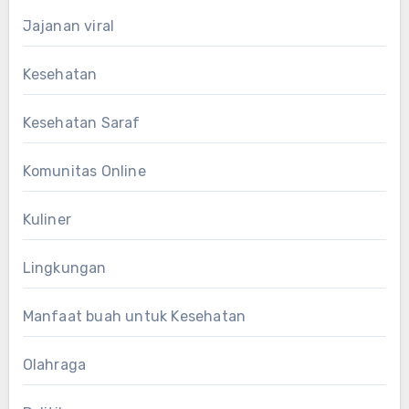
Jajanan viral
Kesehatan
Kesehatan Saraf
Komunitas Online
Kuliner
Lingkungan
Manfaat buah untuk Kesehatan
Olahraga