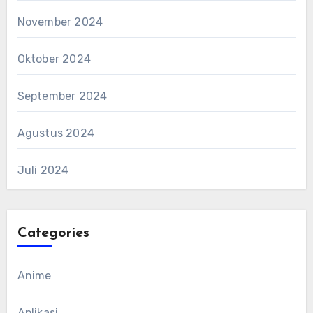
November 2024
Oktober 2024
September 2024
Agustus 2024
Juli 2024
Categories
Anime
Aplikasi