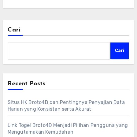
Cari
Cari
Recent Posts
Situs HK Broto4D dan Pentingnya Penyajian Data
Harian yang Konsisten serta Akurat
Link Togel Broto4D Menjadi Pilihan Pengguna yang
Mengutamakan Kemudahan