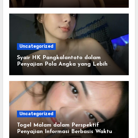
Kemudahan
Uncategorized
Syair HK Pangkalantoto dalam
Penyajian Pola Angka yang Lebih
Jelas
Uncategorized
Togel Malam dalam Perspektif
Penyajian Informasi Berbasis Waktu