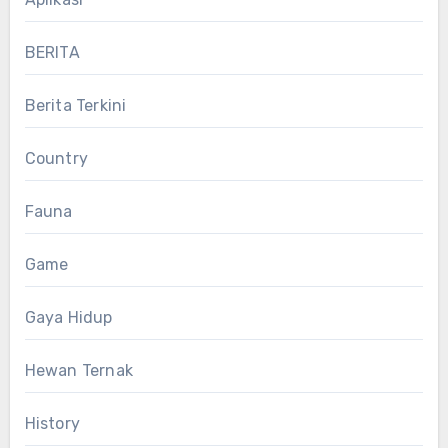
BERITA
Berita Terkini
Country
Fauna
Game
Gaya Hidup
Hewan Ternak
History