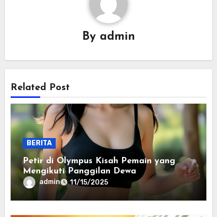
By
admin
Related Post
BERITA
Petir di Olympus Kisah Pemain yang
Mengikuti Panggilan Dewa
admin
11/15/2025