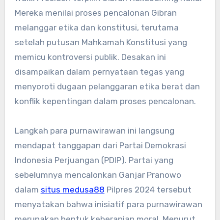
Mereka menilai proses pencalonan Gibran
melanggar etika dan konstitusi, terutama
setelah putusan Mahkamah Konstitusi yang
memicu kontroversi publik. Desakan ini
disampaikan dalam pernyataan tegas yang
menyoroti dugaan pelanggaran etika berat dan
konflik kepentingan dalam proses pencalonan.
Langkah para purnawirawan ini langsung
mendapat tanggapan dari Partai Demokrasi
Indonesia Perjuangan (PDIP). Partai yang
sebelumnya mencalonkan Ganjar Pranowo
dalam
situs medusa88
Pilpres 2024 tersebut
menyatakan bahwa inisiatif para purnawirawan
merupakan bentuk keberanian moral. Menurut