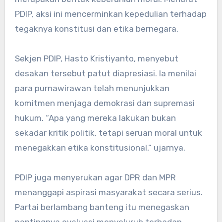
PDIP, aksi ini mencerminkan kepedulian terhadap
tegaknya konstitusi dan etika bernegara.
Sekjen PDIP, Hasto Kristiyanto, menyebut
desakan tersebut patut diapresiasi. Ia menilai
para purnawirawan telah menunjukkan
komitmen menjaga demokrasi dan supremasi
hukum. “Apa yang mereka lakukan bukan
sekadar kritik politik, tetapi seruan moral untuk
menegakkan etika konstitusional,” ujarnya.
PDIP juga menyerukan agar DPR dan MPR
menanggapi aspirasi masyarakat secara serius.
Partai berlambang banteng itu menegaskan