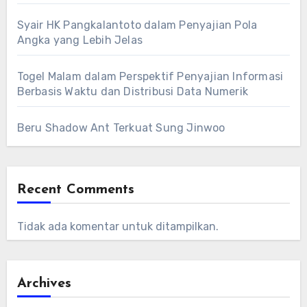
Syair HK Pangkalantoto dalam Penyajian Pola
Angka yang Lebih Jelas
Togel Malam dalam Perspektif Penyajian Informasi
Berbasis Waktu dan Distribusi Data Numerik
Beru Shadow Ant Terkuat Sung Jinwoo
Recent Comments
Tidak ada komentar untuk ditampilkan.
Archives