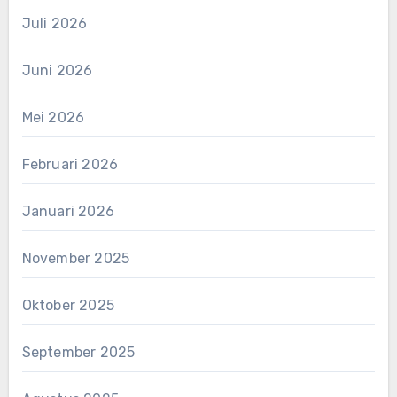
Juli 2026
Juni 2026
Mei 2026
Februari 2026
Januari 2026
November 2025
Oktober 2025
September 2025