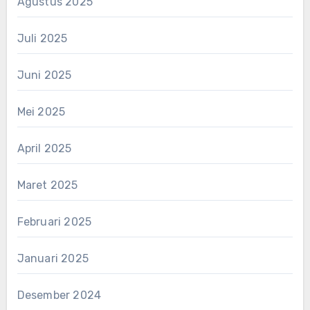
Agustus 2025
Juli 2025
Juni 2025
Mei 2025
April 2025
Maret 2025
Februari 2025
Januari 2025
Desember 2024