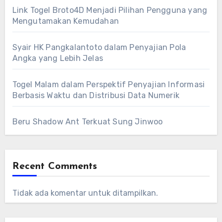
Link Togel Broto4D Menjadi Pilihan Pengguna yang
Mengutamakan Kemudahan
Syair HK Pangkalantoto dalam Penyajian Pola
Angka yang Lebih Jelas
Togel Malam dalam Perspektif Penyajian Informasi
Berbasis Waktu dan Distribusi Data Numerik
Beru Shadow Ant Terkuat Sung Jinwoo
Recent Comments
Tidak ada komentar untuk ditampilkan.