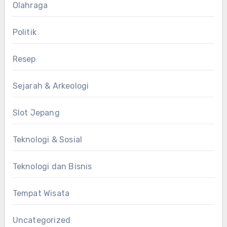
Olahraga
Politik
Resep
Sejarah & Arkeologi
Slot Jepang
Teknologi & Sosial
Teknologi dan Bisnis
Tempat Wisata
Uncategorized