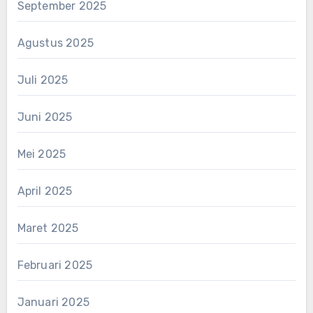
September 2025
Agustus 2025
Juli 2025
Juni 2025
Mei 2025
April 2025
Maret 2025
Februari 2025
Januari 2025