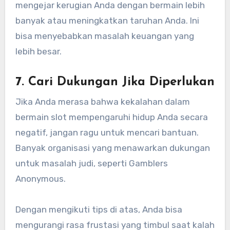
mengejar kerugian Anda dengan bermain lebih
banyak atau meningkatkan taruhan Anda. Ini
bisa menyebabkan masalah keuangan yang
lebih besar.
7. Cari Dukungan Jika Diperlukan
Jika Anda merasa bahwa kekalahan dalam
bermain slot mempengaruhi hidup Anda secara
negatif, jangan ragu untuk mencari bantuan.
Banyak organisasi yang menawarkan dukungan
untuk masalah judi, seperti Gamblers
Anonymous.
Dengan mengikuti tips di atas, Anda bisa
mengurangi rasa frustasi yang timbul saat kalah