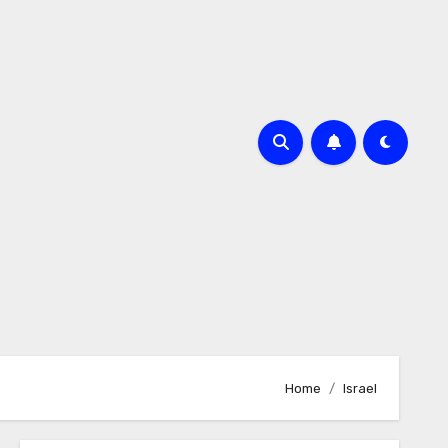
Home
Israel