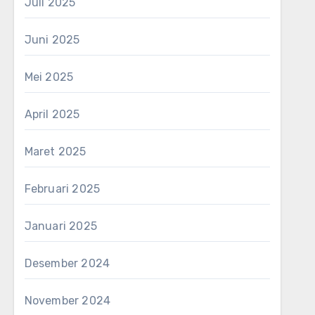
Juli 2025
Juni 2025
Mei 2025
April 2025
Maret 2025
Februari 2025
Januari 2025
Desember 2024
November 2024