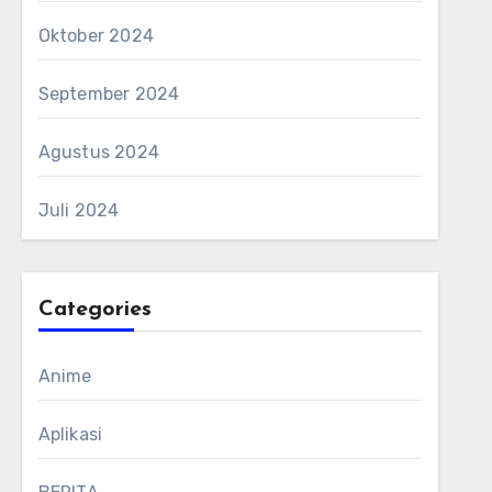
Oktober 2024
September 2024
Agustus 2024
Juli 2024
Categories
Anime
Aplikasi