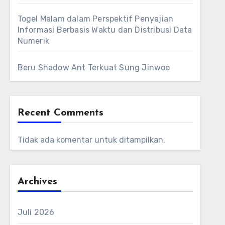
Togel Malam dalam Perspektif Penyajian
Informasi Berbasis Waktu dan Distribusi Data
Numerik
Beru Shadow Ant Terkuat Sung Jinwoo
Recent Comments
Tidak ada komentar untuk ditampilkan.
Archives
Juli 2026