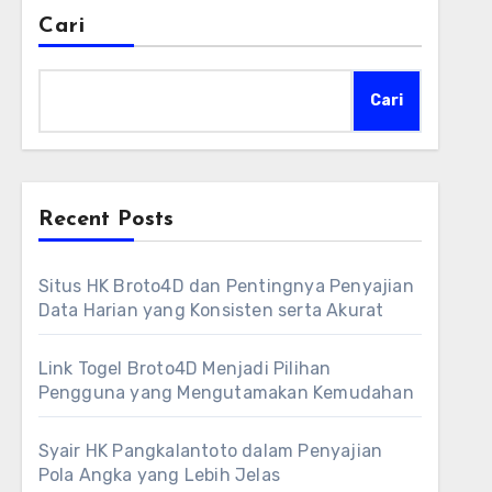
Cari
Cari
Recent Posts
Situs HK Broto4D dan Pentingnya Penyajian
Data Harian yang Konsisten serta Akurat
Link Togel Broto4D Menjadi Pilihan
Pengguna yang Mengutamakan Kemudahan
Syair HK Pangkalantoto dalam Penyajian
Pola Angka yang Lebih Jelas