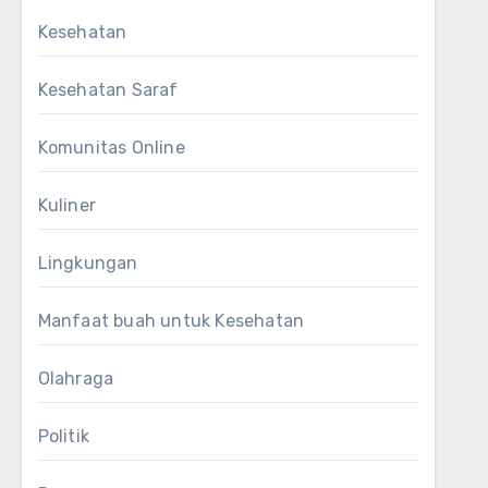
Kesehatan
Kesehatan Saraf
Komunitas Online
Kuliner
Lingkungan
Manfaat buah untuk Kesehatan
Olahraga
Politik