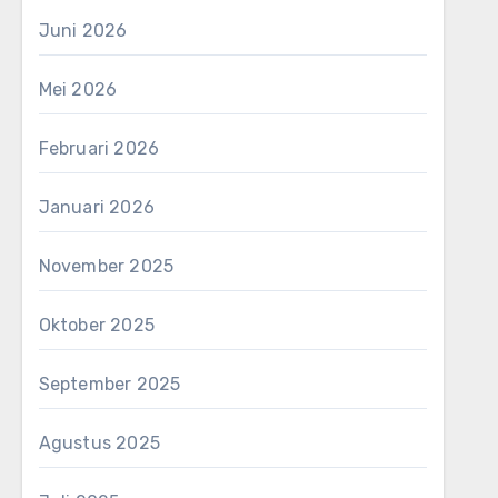
Juni 2026
Mei 2026
Februari 2026
Januari 2026
November 2025
Oktober 2025
September 2025
Agustus 2025