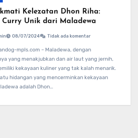
kmati Kelezatan Dhon Riha:
 Curry Unik dari Maladewa
min
08/07/2024
Tidak ada komentar
ya yang menakjubkan dan air laut yang jernih,
miliki kekayaan kuliner yang tak kalah menarik.
satu hidangan yang mencerminkan kekayaan
aladewa adalah Dhon…