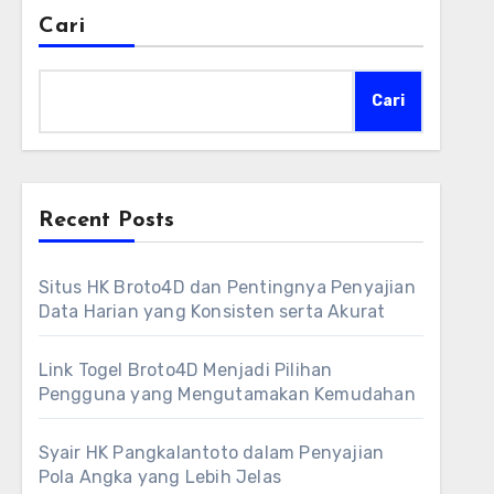
Cari
Cari
Recent Posts
Situs HK Broto4D dan Pentingnya Penyajian
Data Harian yang Konsisten serta Akurat
Link Togel Broto4D Menjadi Pilihan
Pengguna yang Mengutamakan Kemudahan
Syair HK Pangkalantoto dalam Penyajian
Pola Angka yang Lebih Jelas