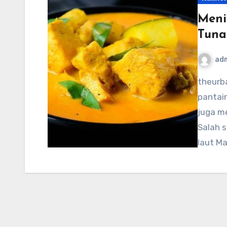
Meni
Tuna
ad
theurbandog-mpls.com – Maladewa, dengan
pantain
juga me
Salah 
laut M