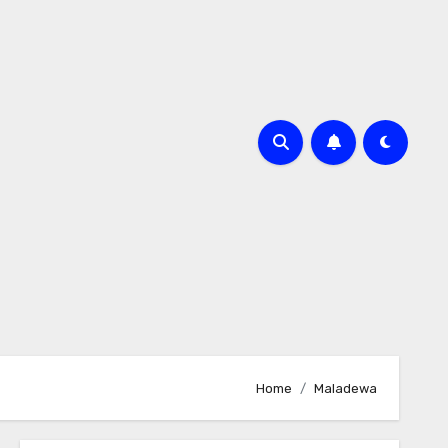
Home
Maladewa