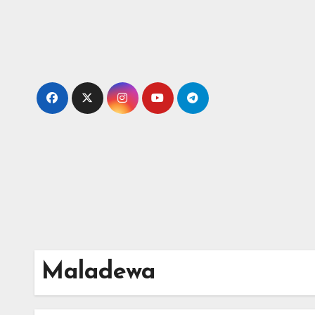
Skip
to
content
Maladewa