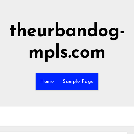
theurbandog-
mpls.com
Home
Sample Page