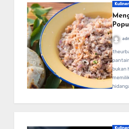
Kuline
Meng
Popu
ad
theurbandog-mpls.com – Maladewa, dengan pantai-
pantain
bukan h
memilik
hidang
Kuline