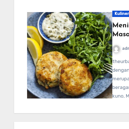
Kuline
Meni
Masa
ad
theurbandog-mpls.com – Maladewa, yang terkenal
dengan
merupak
beraga
kuno, 