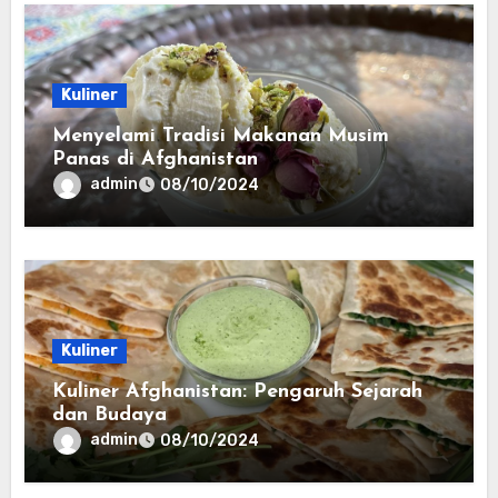
Kuliner
Menyelami Tradisi Makanan Musim
Panas di Afghanistan
admin
08/10/2024
Kuliner
Kuliner Afghanistan: Pengaruh Sejarah
dan Budaya
admin
08/10/2024