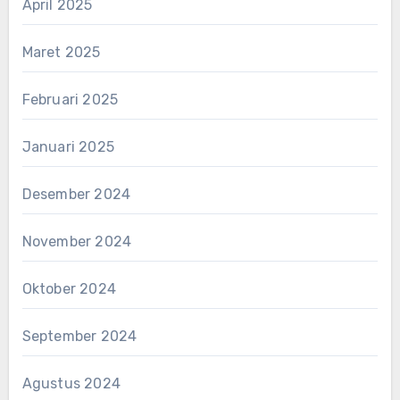
April 2025
Maret 2025
Februari 2025
Januari 2025
Desember 2024
November 2024
Oktober 2024
September 2024
Agustus 2024