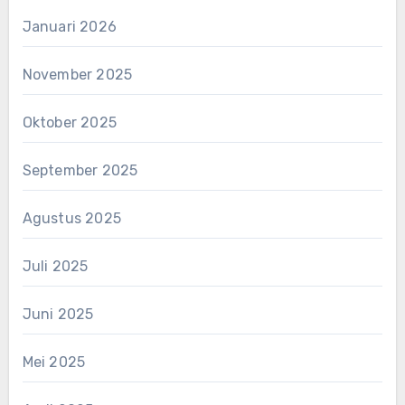
Januari 2026
November 2025
Oktober 2025
September 2025
Agustus 2025
Juli 2025
Juni 2025
Mei 2025