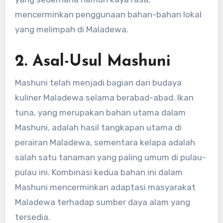
mencerminkan penggunaan bahan-bahan lokal
yang melimpah di Maladewa.
2.
Asal-Usul Mashuni
Mashuni telah menjadi bagian dari budaya
kuliner Maladewa selama berabad-abad. Ikan
tuna, yang merupakan bahan utama dalam
Mashuni, adalah hasil tangkapan utama di
perairan Maladewa, sementara kelapa adalah
salah satu tanaman yang paling umum di pulau-
pulau ini. Kombinasi kedua bahan ini dalam
Mashuni mencerminkan adaptasi masyarakat
Maladewa terhadap sumber daya alam yang
tersedia.