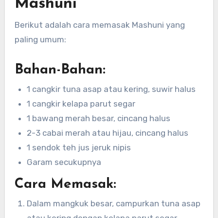
Mashuni
Berikut adalah cara memasak Mashuni yang
paling umum:
Bahan-Bahan:
1 cangkir tuna asap atau kering, suwir halus
1 cangkir kelapa parut segar
1 bawang merah besar, cincang halus
2-3 cabai merah atau hijau, cincang halus
1 sendok teh jus jeruk nipis
Garam secukupnya
Cara Memasak:
Dalam mangkuk besar, campurkan tuna asap