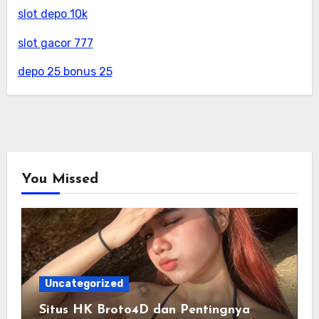
slot depo 10k
slot gacor 777
depo 25 bonus 25
You Missed
Uncategorized
Situs HK Broto4D dan Pentingnya