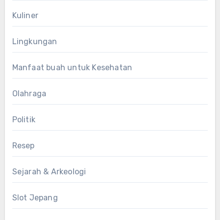
Kuliner
Lingkungan
Manfaat buah untuk Kesehatan
Olahraga
Politik
Resep
Sejarah & Arkeologi
Slot Jepang