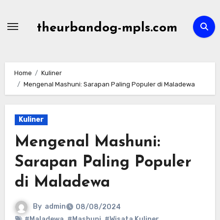
Skip
to
theurbandog-mpls.com
content
Home
Kuliner
Mengenal Mashuni: Sarapan Paling Populer di Maladewa
Kuliner
Mengenal Mashuni:
Sarapan Paling Populer
di Maladewa
By
admin
08/08/2024
#Maladewa
,
#Mashuni
,
#Wisata Kuliner