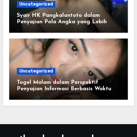
Uncategorized
Syair HK Pangkalantoto dalam
Penyajian Pola Angka yang Lebih
Jelas
Uncategorized
Togel Malam dalam Perspektif
Penyajian Informasi Berbasis Waktu
dan Distribusi Data Numerik