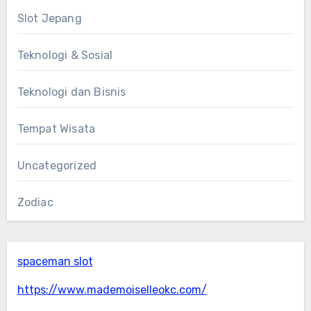
Slot Jepang
Teknologi & Sosial
Teknologi dan Bisnis
Tempat Wisata
Uncategorized
Zodiac
spaceman slot
https://www.mademoiselleokc.com/