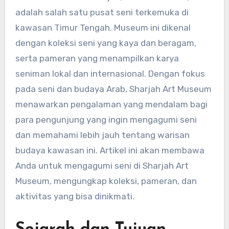
adalah salah satu pusat seni terkemuka di
kawasan Timur Tengah. Museum ini dikenal
dengan koleksi seni yang kaya dan beragam,
serta pameran yang menampilkan karya
seniman lokal dan internasional. Dengan fokus
pada seni dan budaya Arab, Sharjah Art Museum
menawarkan pengalaman yang mendalam bagi
para pengunjung yang ingin mengagumi seni
dan memahami lebih jauh tentang warisan
budaya kawasan ini. Artikel ini akan membawa
Anda untuk mengagumi seni di Sharjah Art
Museum, mengungkap koleksi, pameran, dan
aktivitas yang bisa dinikmati.