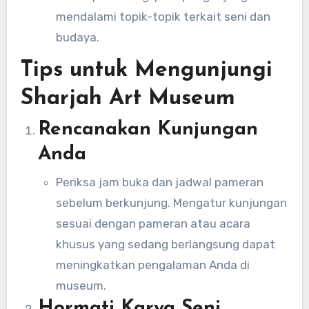
mendalami topik-topik terkait seni dan
budaya.
Tips untuk Mengunjungi
Sharjah Art Museum
Rencanakan Kunjungan
Anda
Periksa jam buka dan jadwal pameran
sebelum berkunjung. Mengatur kunjungan
sesuai dengan pameran atau acara
khusus yang sedang berlangsung dapat
meningkatkan pengalaman Anda di
museum.
Hormati Karya Seni