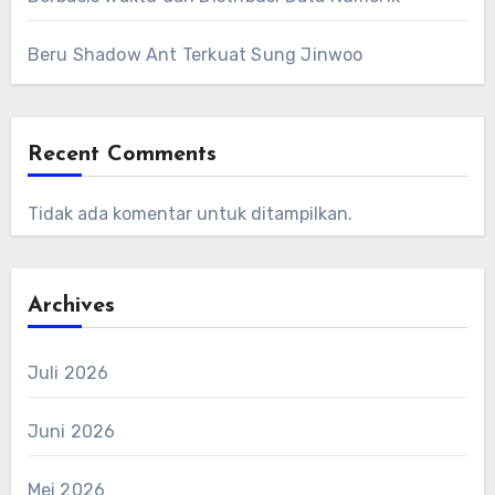
Beru Shadow Ant Terkuat Sung Jinwoo
Recent Comments
Tidak ada komentar untuk ditampilkan.
Archives
Juli 2026
Juni 2026
Mei 2026