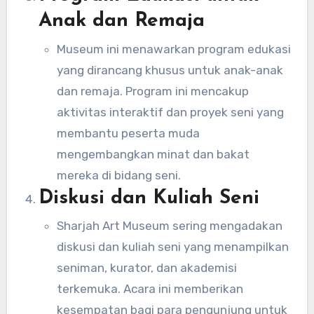
Anak dan Remaja
Museum ini menawarkan program edukasi
yang dirancang khusus untuk anak-anak
dan remaja. Program ini mencakup
aktivitas interaktif dan proyek seni yang
membantu peserta muda
mengembangkan minat dan bakat
mereka di bidang seni.
Diskusi dan Kuliah Seni
Sharjah Art Museum sering mengadakan
diskusi dan kuliah seni yang menampilkan
seniman, kurator, dan akademisi
terkemuka. Acara ini memberikan
kesempatan bagi para pengunjung untuk