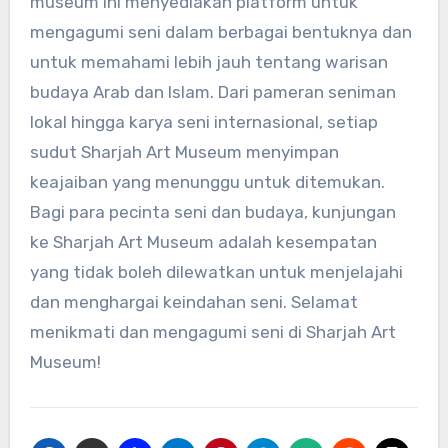
museum ini menyediakan platform untuk
mengagumi seni dalam berbagai bentuknya dan
untuk memahami lebih jauh tentang warisan
budaya Arab dan Islam. Dari pameran seniman
lokal hingga karya seni internasional, setiap
sudut Sharjah Art Museum menyimpan
keajaiban yang menunggu untuk ditemukan.
Bagi para pecinta seni dan budaya, kunjungan
ke Sharjah Art Museum adalah kesempatan
yang tidak boleh dilewatkan untuk menjelajahi
dan menghargai keindahan seni. Selamat
menikmati dan mengagumi seni di Sharjah Art
Museum!