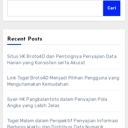
Cari
Recent Posts
Situs HK Broto4D dan Pentingnya Penyajian Data
Harian yang Konsisten serta Akurat
Link Togel Broto4D Menjadi Pilihan Pengguna yang
Mengutamakan Kemudahan
Syair HK Pangkalantoto dalam Penyajian Pola
Angka yang Lebih Jelas
Togel Malam dalam Perspektif Penyajian Informasi
Berbasis Waktu dan Distribusi Data Numerik