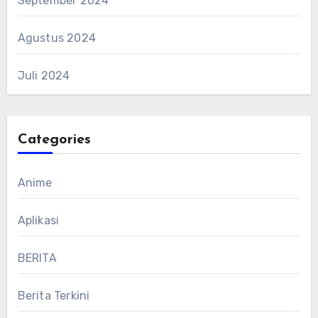
September 2024
Agustus 2024
Juli 2024
Categories
Anime
Aplikasi
BERITA
Berita Terkini