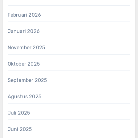
Februari 2026
Januari 2026
November 2025
Oktober 2025
September 2025
Agustus 2025
Juli 2025
Juni 2025