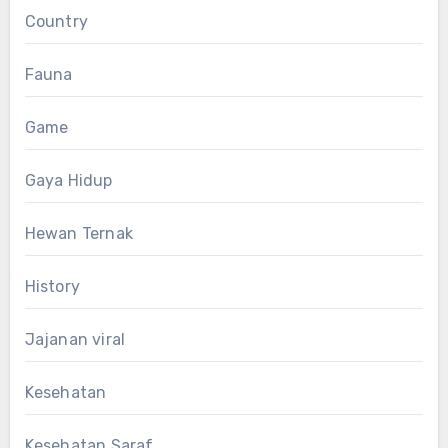
Country
Fauna
Game
Gaya Hidup
Hewan Ternak
History
Jajanan viral
Kesehatan
Kesehatan Saraf