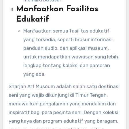
Manfaatkan Fasilitas
Edukatif
Manfaatkan semua fasilitas edukatif
yang tersedia, seperti brosur informasi,
panduan audio, dan aplikasi museum,
untuk mendapatkan wawasan yang lebih
lengkap tentang koleksi dan pameran
yang ada.
Sharjah Art Museum adalah salah satu destinasi
seni yang wajib dikunjungi di Timur Tengah,
menawarkan pengalaman yang mendalam dan
inspiratif bagi para pecinta seni. Dengan koleksi
yang kaya dan program edukatif yang beragam,