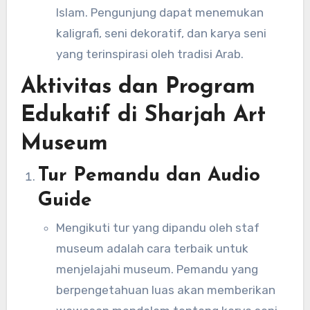
Islam. Pengunjung dapat menemukan
kaligrafi, seni dekoratif, dan karya seni
yang terinspirasi oleh tradisi Arab.
Aktivitas dan Program
Edukatif di Sharjah Art
Museum
Tur Pemandu dan Audio
Guide
Mengikuti tur yang dipandu oleh staf
museum adalah cara terbaik untuk
menjelajahi museum. Pemandu yang
berpengetahuan luas akan memberikan