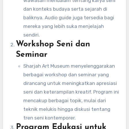
wawasan mendalam tentang karya seni
dan konteks budaya serta sejarah di
baliknya. Audio guide juga tersedia bagi
mereka yang lebih suka menjelajah
sendiri.
Workshop Seni dan
Seminar
Sharjah Art Museum menyelenggarakan
berbagai workshop dan seminar yang
dirancang untuk meningkatkan apresiasi
seni dan keterampilan kreatif. Program ini
mencakup berbagai topik, mulai dari
teknik melukis hingga diskusi tentang
tren seni kontemporer.
Program Edukasi untuk