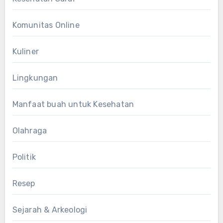
Komunitas Online
Kuliner
Lingkungan
Manfaat buah untuk Kesehatan
Olahraga
Politik
Resep
Sejarah & Arkeologi