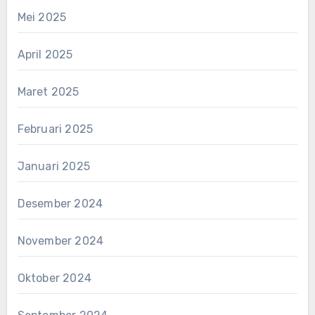
Mei 2025
April 2025
Maret 2025
Februari 2025
Januari 2025
Desember 2024
November 2024
Oktober 2024