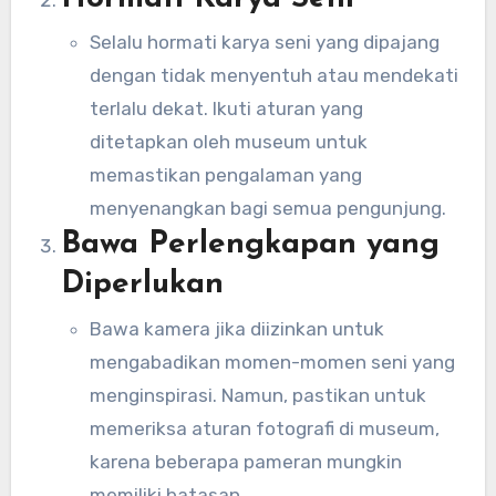
Selalu hormati karya seni yang dipajang
dengan tidak menyentuh atau mendekati
terlalu dekat. Ikuti aturan yang
ditetapkan oleh museum untuk
memastikan pengalaman yang
menyenangkan bagi semua pengunjung.
Bawa Perlengkapan yang
Diperlukan
Bawa kamera jika diizinkan untuk
mengabadikan momen-momen seni yang
menginspirasi. Namun, pastikan untuk
memeriksa aturan fotografi di museum,
karena beberapa pameran mungkin
memiliki batasan.