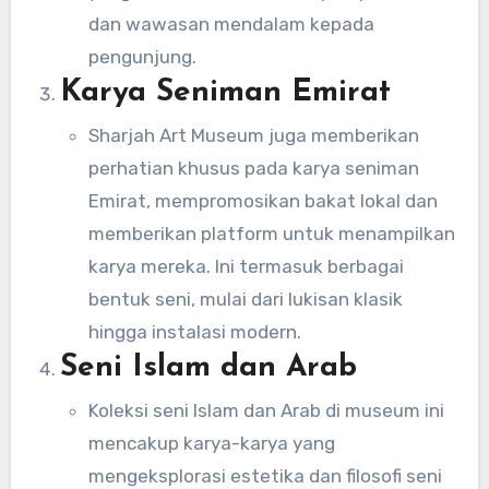
dan wawasan mendalam kepada
pengunjung.
Karya Seniman Emirat
Sharjah Art Museum juga memberikan
perhatian khusus pada karya seniman
Emirat, mempromosikan bakat lokal dan
memberikan platform untuk menampilkan
karya mereka. Ini termasuk berbagai
bentuk seni, mulai dari lukisan klasik
hingga instalasi modern.
Seni Islam dan Arab
Koleksi seni Islam dan Arab di museum ini
mencakup karya-karya yang
mengeksplorasi estetika dan filosofi seni