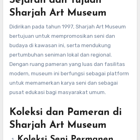
Sejarah dan Tujuan
Sharjah Art Museum
Didirikan pada tahun 1997, Sharjah Art Museum
bertujuan untuk mempromosikan seni dan
budaya di kawasan ini, serta mendukung
pertumbuhan seniman lokal dan regional.
Dengan ruang pameran yang luas dan fasilitas
modern, museum ini berfungsi sebagai platform
untuk memamerkan karya seni dan sebagai
pusat edukasi bagi masyarakat umum.
Koleksi dan Pameran di
Sharjah Art Museum
Koleksi Seni Permanen