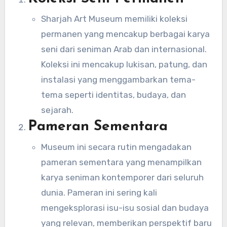
Sharjah Art Museum memiliki koleksi
permanen yang mencakup berbagai karya
seni dari seniman Arab dan internasional.
Koleksi ini mencakup lukisan, patung, dan
instalasi yang menggambarkan tema-
tema seperti identitas, budaya, dan
sejarah.
Pameran Sementara
Museum ini secara rutin mengadakan
pameran sementara yang menampilkan
karya seniman kontemporer dari seluruh
dunia. Pameran ini sering kali
mengeksplorasi isu-isu sosial dan budaya
yang relevan, memberikan perspektif baru