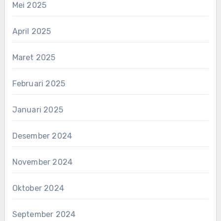
Mei 2025
April 2025
Maret 2025
Februari 2025
Januari 2025
Desember 2024
November 2024
Oktober 2024
September 2024