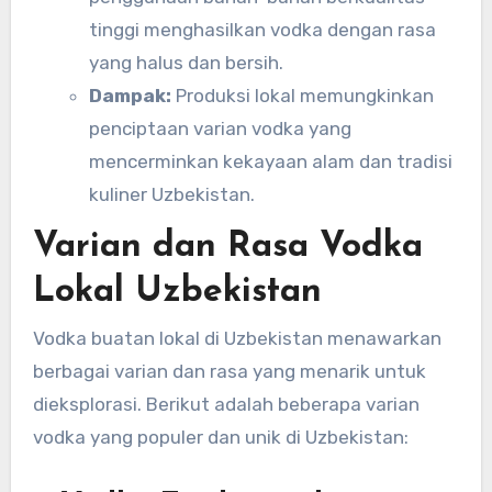
tinggi menghasilkan vodka dengan rasa
yang halus dan bersih.
Dampak:
Produksi lokal memungkinkan
penciptaan varian vodka yang
mencerminkan kekayaan alam dan tradisi
kuliner Uzbekistan.
Varian dan Rasa Vodka
Lokal Uzbekistan
Vodka buatan lokal di Uzbekistan menawarkan
berbagai varian dan rasa yang menarik untuk
dieksplorasi. Berikut adalah beberapa varian
vodka yang populer dan unik di Uzbekistan: