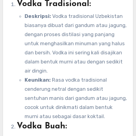
Vodka Tradisional:
Deskripsi:
Vodka tradisional Uzbekistan
biasanya dibuat dari gandum atau jagung,
dengan proses distilasi yang panjang
untuk menghasilkan minuman yang halus
dan bersih. Vodka ini sering kali disajikan
dalam bentuk murni atau dengan sedikit
air dingin.
Keunikan:
Rasa vodka tradisional
cenderung netral dengan sedikit
sentuhan manis dari gandum atau jagung,
cocok untuk dinikmati dalam bentuk
murni atau sebagai dasar koktail.
Vodka Buah: