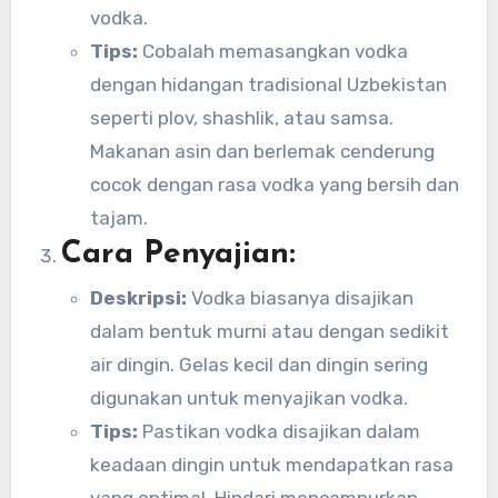
vodka.
Tips:
Cobalah memasangkan vodka
dengan hidangan tradisional Uzbekistan
seperti plov, shashlik, atau samsa.
Makanan asin dan berlemak cenderung
cocok dengan rasa vodka yang bersih dan
tajam.
Cara Penyajian:
Deskripsi:
Vodka biasanya disajikan
dalam bentuk murni atau dengan sedikit
air dingin. Gelas kecil dan dingin sering
digunakan untuk menyajikan vodka.
Tips:
Pastikan vodka disajikan dalam
keadaan dingin untuk mendapatkan rasa