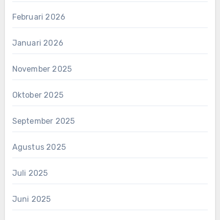
Februari 2026
Januari 2026
November 2025
Oktober 2025
September 2025
Agustus 2025
Juli 2025
Juni 2025