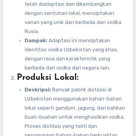
telah diadaptasi dan dikembangkan
dengan sentuhan lokal, menciptakan
varian yang unik dan berbeda dari vodka
Rusia.
Dampak:
Adaptasi ini menciptakan
identitas vodka Uzbekistan yang khas,
dengan rasa dan karakteristik yang
berbeda dari vodka dari negara lain.
Produksi Lokal:
Deskripsi:
Banyak pabrik distilasi di
Uzbekistan menggunakan bahan-bahan
lokal seperti gandum, jagung, dan bahkan
buah-buahan untuk menghasilkan vodka.
Proses distilasi yang teliti dan
penggunaan bahan-bahan berkualitas