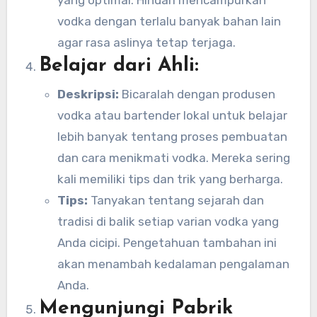
yang optimal. Hindari mencampurkan
vodka dengan terlalu banyak bahan lain
agar rasa aslinya tetap terjaga.
Belajar dari Ahli:
Deskripsi:
Bicaralah dengan produsen
vodka atau bartender lokal untuk belajar
lebih banyak tentang proses pembuatan
dan cara menikmati vodka. Mereka sering
kali memiliki tips dan trik yang berharga.
Tips:
Tanyakan tentang sejarah dan
tradisi di balik setiap varian vodka yang
Anda cicipi. Pengetahuan tambahan ini
akan menambah kedalaman pengalaman
Anda.
Mengunjungi Pabrik