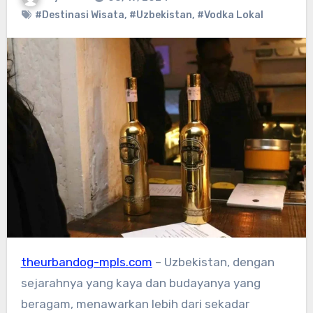
#Destinasi Wisata
,
#Uzbekistan
,
#Vodka Lokal
theurbandog-mpls.com
– Uzbekistan, dengan
sejarahnya yang kaya dan budayanya yang
beragam, menawarkan lebih dari sekadar