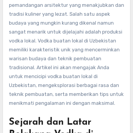
pemandangan arsitektur yang menakjubkan dan
tradisi kuliner yang lezat. Salah satu aspek
budaya yang mungkin kurang dikenal namun
sangat menarik untuk dijelajahi adalah produksi
vodka lokal. Vodka buatan lokal di Uzbekistan
memiliki karakteristik unik yang mencerminkan
warisan budaya dan teknik pembuatan
tradisional. Artikel ini akan mengajak Anda
untuk mencicipi vodka buatan lokal di
Uzbekistan, mengeksplorasi berbagai rasa dan
teknik pembuatan, serta memberikan tips untuk
menikmati pengalaman ini dengan maksimal.
Sejarah dan Latar