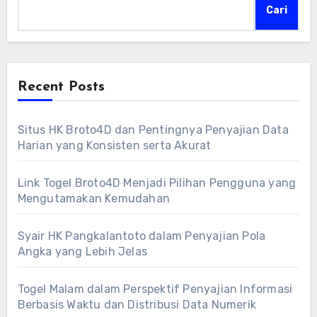
Cari
Recent Posts
Situs HK Broto4D dan Pentingnya Penyajian Data
Harian yang Konsisten serta Akurat
Link Togel Broto4D Menjadi Pilihan Pengguna yang
Mengutamakan Kemudahan
Syair HK Pangkalantoto dalam Penyajian Pola
Angka yang Lebih Jelas
Togel Malam dalam Perspektif Penyajian Informasi
Berbasis Waktu dan Distribusi Data Numerik