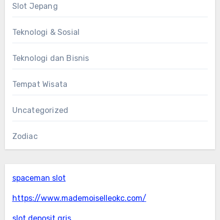
Slot Jepang
Teknologi & Sosial
Teknologi dan Bisnis
Tempat Wisata
Uncategorized
Zodiac
spaceman slot
https://www.mademoiselleokc.com/
slot deposit qris