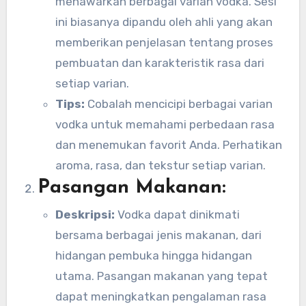
menawarkan berbagai varian vodka. Sesi
ini biasanya dipandu oleh ahli yang akan
memberikan penjelasan tentang proses
pembuatan dan karakteristik rasa dari
setiap varian.
Tips:
Cobalah mencicipi berbagai varian
vodka untuk memahami perbedaan rasa
dan menemukan favorit Anda. Perhatikan
aroma, rasa, dan tekstur setiap varian.
Pasangan Makanan:
Deskripsi:
Vodka dapat dinikmati
bersama berbagai jenis makanan, dari
hidangan pembuka hingga hidangan
utama. Pasangan makanan yang tepat
dapat meningkatkan pengalaman rasa