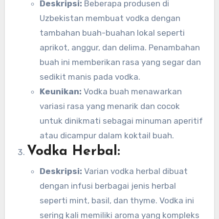
Deskripsi:
Beberapa produsen di
Uzbekistan membuat vodka dengan
tambahan buah-buahan lokal seperti
aprikot, anggur, dan delima. Penambahan
buah ini memberikan rasa yang segar dan
sedikit manis pada vodka.
Keunikan:
Vodka buah menawarkan
variasi rasa yang menarik dan cocok
untuk dinikmati sebagai minuman aperitif
atau dicampur dalam koktail buah.
Vodka Herbal:
Deskripsi:
Varian vodka herbal dibuat
dengan infusi berbagai jenis herbal
seperti mint, basil, dan thyme. Vodka ini
sering kali memiliki aroma yang kompleks