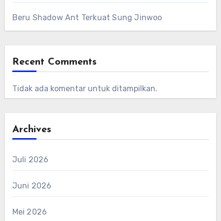
Beru Shadow Ant Terkuat Sung Jinwoo
Recent Comments
Tidak ada komentar untuk ditampilkan.
Archives
Juli 2026
Juni 2026
Mei 2026