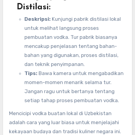
Distilasi:
Deskripsi:
Kunjungi pabrik distilasi lokal
untuk melihat langsung proses
pembuatan vodka. Tur pabrik biasanya
mencakup penjelasan tentang bahan-
bahan yang digunakan, proses distilasi,
dan teknik penyimpanan.
Tips:
Bawa kamera untuk mengabadikan
momen-momen menarik selama tur.
Jangan ragu untuk bertanya tentang
setiap tahap proses pembuatan vodka.
Mencicipi vodka buatan lokal di Uzbekistan
adalah cara yang luar biasa untuk menjelajahi
kekayaan budaya dan tradisi kuliner negara ini.