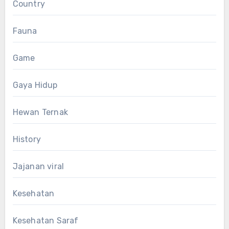
Country
Fauna
Game
Gaya Hidup
Hewan Ternak
History
Jajanan viral
Kesehatan
Kesehatan Saraf