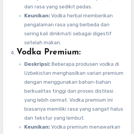
dan rasa yang sedikit pedas.
Keunikan:
Vodka herbal memberikan
pengalaman rasa yang berbeda dan
sering kali dinikmati sebagai digestif
setelah makan.
Vodka Premium:
Deskripsi:
Beberapa produsen vodka di
Uzbekistan menghasilkan varian premium
dengan menggunakan bahan-bahan
berkualitas tinggi dan proses distilasi
yang lebih cermat. Vodka premium ini
biasanya memiliki rasa yang sangat halus
dan tekstur yang lembut.
Keunikan:
Vodka premium menawarkan