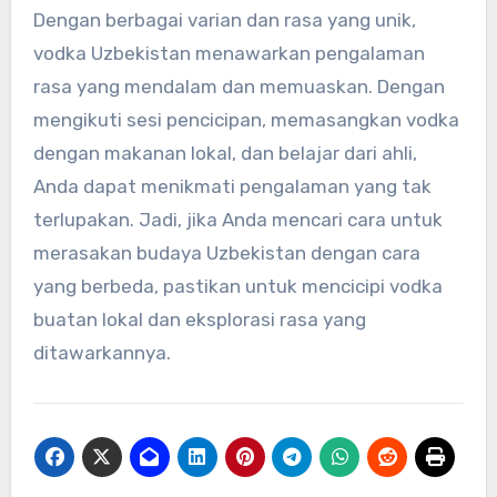
Dengan berbagai varian dan rasa yang unik,
vodka Uzbekistan menawarkan pengalaman
rasa yang mendalam dan memuaskan. Dengan
mengikuti sesi pencicipan, memasangkan vodka
dengan makanan lokal, dan belajar dari ahli,
Anda dapat menikmati pengalaman yang tak
terlupakan. Jadi, jika Anda mencari cara untuk
merasakan budaya Uzbekistan dengan cara
yang berbeda, pastikan untuk mencicipi vodka
buatan lokal dan eksplorasi rasa yang
ditawarkannya.