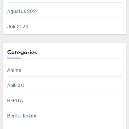
Agustus 2024
Juli 2024
Categories
Anime
Aplikasi
BERITA
Berita Terkini