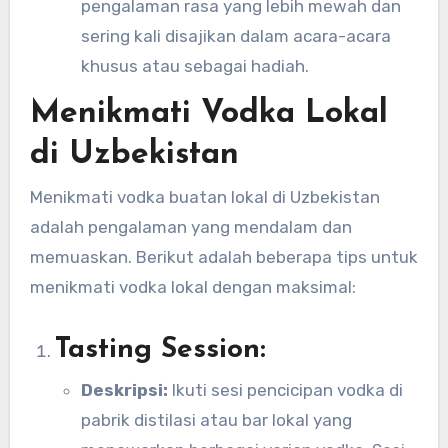
pengalaman rasa yang lebih mewah dan
sering kali disajikan dalam acara-acara
khusus atau sebagai hadiah.
Menikmati Vodka Lokal
di Uzbekistan
Menikmati vodka buatan lokal di Uzbekistan
adalah pengalaman yang mendalam dan
memuaskan. Berikut adalah beberapa tips untuk
menikmati vodka lokal dengan maksimal:
Tasting Session:
Deskripsi:
Ikuti sesi pencicipan vodka di
pabrik distilasi atau bar lokal yang