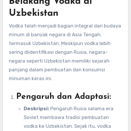
Belakang Vodka di
Uzbekistan
Vodka telah menjadi bagian integral dari budaya
minum di banyak negara di Asia Tengah,
termasuk Uzbekistan. Meskipun vodka lebih
sering diidentifikasi dengan Rusia, negara-
negara seperti Uzbekistan memiliki sejarah
panjang dalam pembuatan dan konsumsi
minuman keras ini.
Pengaruh dan Adaptasi:
Deskripsi:
Pengaruh Rusia selama era
Soviet membawa tradisi pembuatan
vodka ke Uzbekistan. Sejak itu, vodka