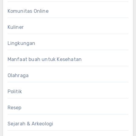
Komunitas Online
Kuliner
Lingkungan
Manfaat buah untuk Kesehatan
Olahraga
Politik
Resep
Sejarah & Arkeologi